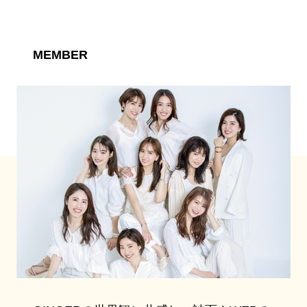
MEMBER