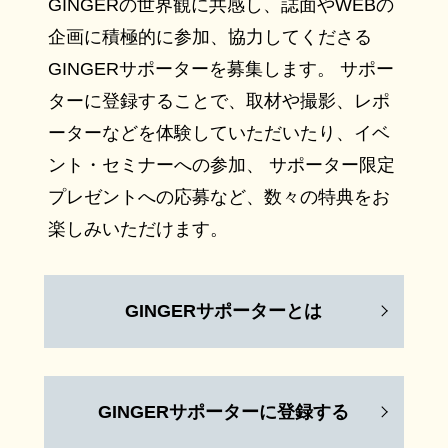
GINGERの世界観に共感し、誌面やWEBの
企画に積極的に参加、協力してくださる
GINGERサポーターを募集します。 サポー
ターに登録することで、取材や撮影、レポ
ーターなどを体験していただいたり、イベ
ント・セミナーへの参加、 サポーター限定
プレゼントへの応募など、数々の特典をお
楽しみいただけます。
GINGERサポーターとは
GINGERサポーターに登録する