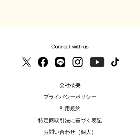
Connect with us
会社概要
プライバシーポリシー
利用規約
特定商取引法に基づく表記
お問い合わせ（個人）