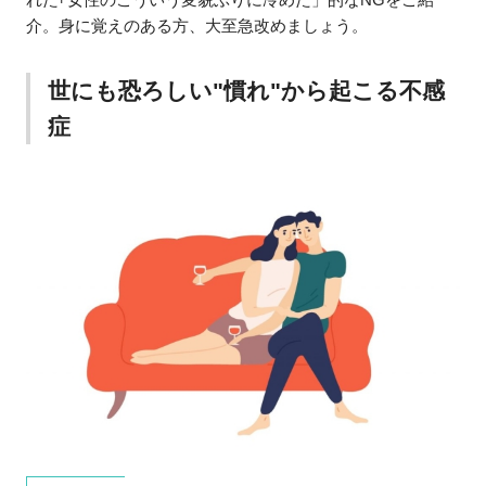
介。身に覚えのある方、大至急改めましょう。
世にも恐ろしい"慣れ"から起こる不感
症