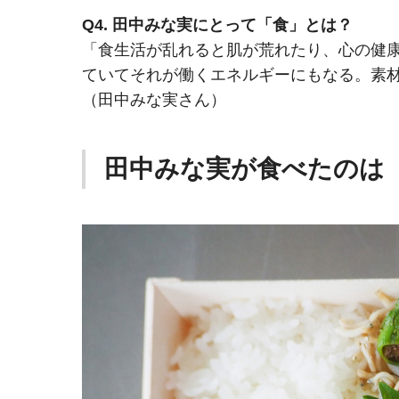
Q4. 田中みな実にとって「食」とは？
「食生活が乱れると肌が荒れたり、心の健
ていてそれが働くエネルギーにもなる。素
（田中みな実さん）
田中みな実が食べたのは