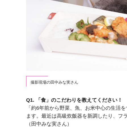
撮影現場の田中みな実さん
Q1. 「食」のこだわりを教えてください！
「約6年前から野菜、魚、お米中心の生活を
ます。最近は高級炊飯器を新調したり、フ
（田中みな実さん）