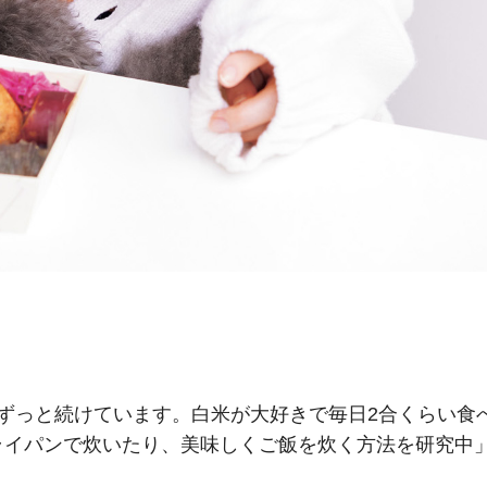
ずっと続けています。白米が大好きで毎日2合くらい食
ライパンで炊いたり、美味しくご飯を炊く方法を研究中