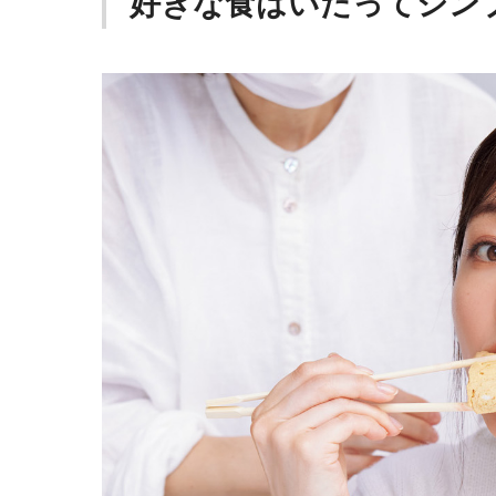
好きな食はいたってシン