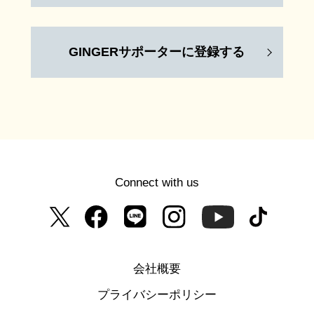
GINGERサポーターに登録する
Connect with us
会社概要
プライバシーポリシー