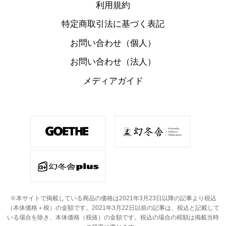
利用規約
特定商取引法に基づく表記
お問い合わせ（個人）
お問い合わせ（法人）
メディアガイド
※本サイトで掲載している商品の価格は2021年3月23日以降の記事より税込
（本体価格＋税）の金額です。
2021年3月22日以前の記事は、税込と記載して
いる場合を除き、本体価格（税抜）の金額です。
税込の場合の税額は掲載当時