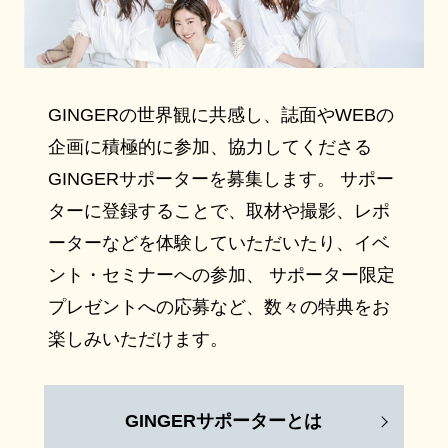
GINGERの世界観に共感し、誌面やWEBの
企画に積極的に参加、協力してくださる
GINGERサポーターを募集します。 サポー
ターに登録することで、取材や撮影、レポ
ーターなどを体験していただいたり、イベ
ント・セミナーへの参加、 サポーター限定
プレゼントへの応募など、数々の特典をお
楽しみいただけます。
GINGERサポーターとは