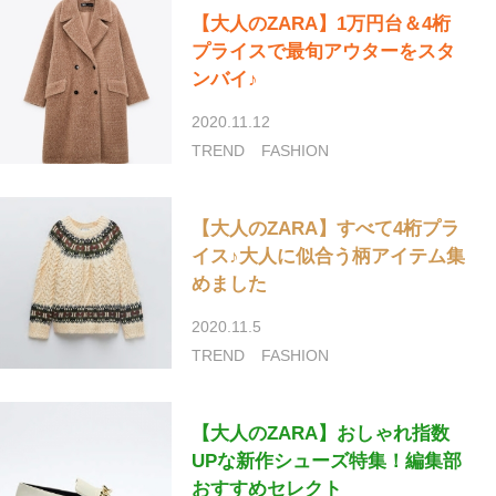
【大人のZARA】1万円台＆4桁
プライスで最旬アウターをスタ
ンバイ♪
2020.11.12
TREND
FASHION
【大人のZARA】すべて4桁プラ
イス♪大人に似合う柄アイテム集
めました
2020.11.5
TREND
FASHION
【大人のZARA】おしゃれ指数
UPな新作シューズ特集！編集部
おすすめセレクト