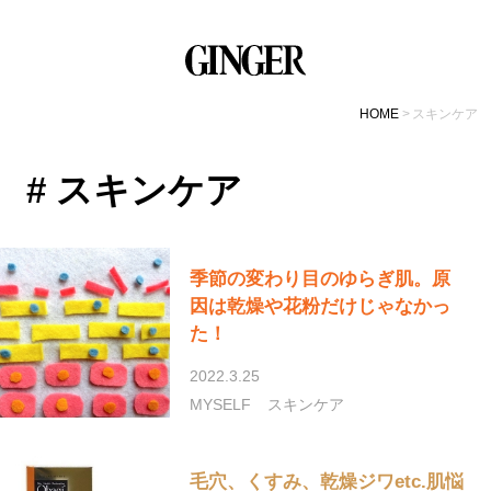
HOME
スキンケア
# スキンケア
季節の変わり目のゆらぎ肌。原
因は乾燥や花粉だけじゃなかっ
た！
2022.3.25
MYSELF
スキンケア
毛穴、くすみ、乾燥ジワetc.肌悩