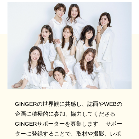
GINGERの世界観に共感し、誌面やWEBの
企画に積極的に参加、協力してくださる
GINGERサポーターを募集します。 サポー
ターに登録することで、取材や撮影、レポ