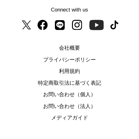
Connect with us
会社概要
プライバシーポリシー
利用規約
特定商取引法に基づく表記
お問い合わせ（個人）
お問い合わせ（法人）
メディアガイド