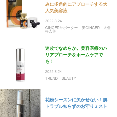
みに多角的にアプローチする大
人気美容液
2022.3.24
GINGERサポーター
美GINGER
大曾
根宏美
速攻でなめらか。美容医療のハ
リアプローチをホームケアで
も！
2022.3.24
TREND
BEAUTY
花粉シーズンに欠かせない！肌
トラブル知らずのお守りミスト