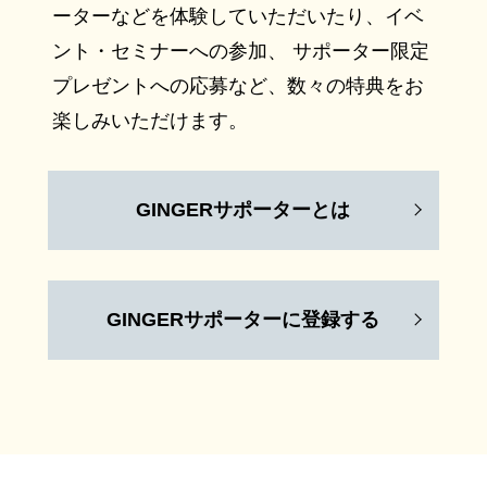
ーターなどを体験していただいたり、イベ
ント・セミナーへの参加、 サポーター限定
プレゼントへの応募など、数々の特典をお
楽しみいただけます。
GINGERサポーターとは
GINGERサポーターに登録する