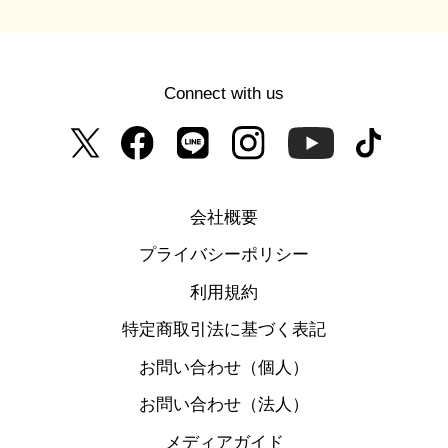
Connect with us
会社概要
プライバシーポリシー
利用規約
特定商取引法に基づく表記
お問い合わせ（個人）
お問い合わせ（法人）
メディアガイド