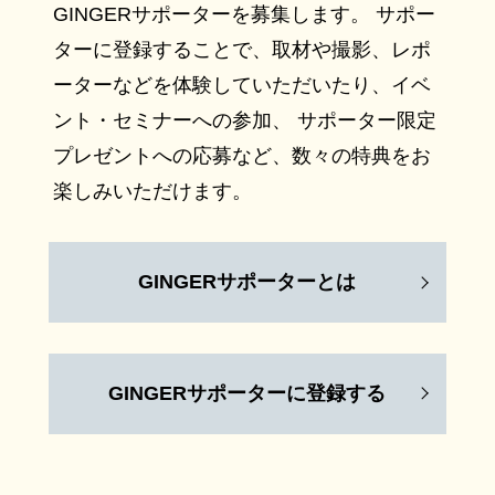
GINGERサポーターを募集します。 サポー
ターに登録することで、取材や撮影、レポ
ーターなどを体験していただいたり、イベ
ント・セミナーへの参加、 サポーター限定
プレゼントへの応募など、数々の特典をお
楽しみいただけます。
GINGERサポーターとは
GINGERサポーターに登録する