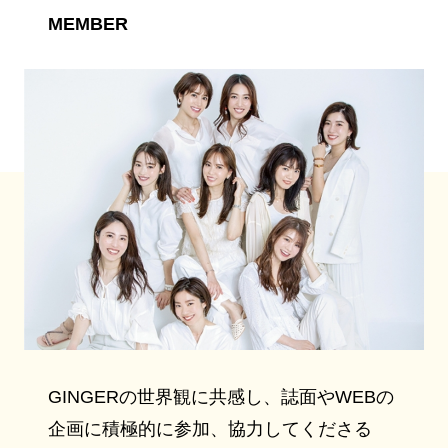
MEMBER
GINGERの世界観に共感し、誌面やWEBの
企画に積極的に参加、協力してくださる