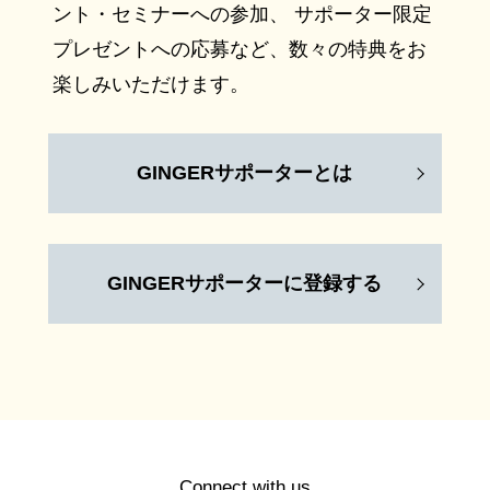
ント・セミナーへの参加、 サポーター限定
プレゼントへの応募など、数々の特典をお
楽しみいただけます。
GINGERサポーターとは
GINGERサポーターに登録する
Connect with us