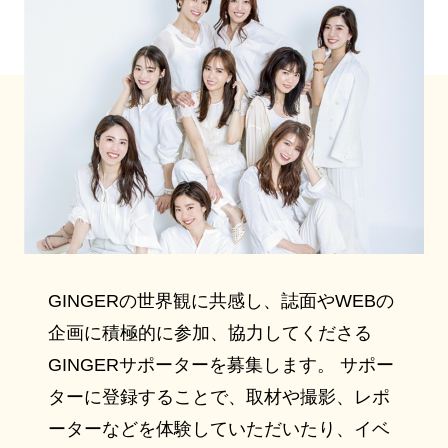
GINGERの世界観に共感し、誌面やWEBの
企画に積極的に参加、協力してくださる
GINGERサポーターを募集します。 サポー
ターに登録することで、取材や撮影、レポ
ーターなどを体験していただいたり、イベ