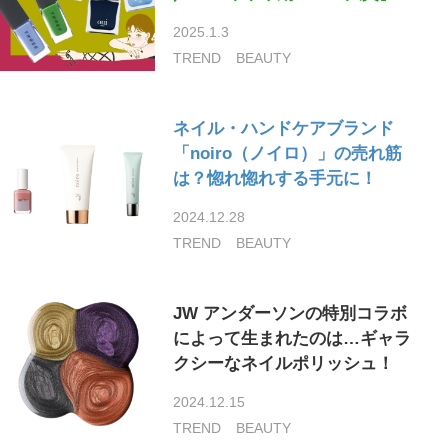
2025.1.3
TREND
BEAUTY
ネイル・ハンドケアブランド
「noiro（ノイロ）」の売れ筋
は？惚れ惚れする手元に！
2024.12.28
TREND
BEAUTY
JW アンダーソンの特別コラボ
によって生まれたのは…ギャラ
クシーなネイルポリッシュ！
2024.12.15
TREND
BEAUTY