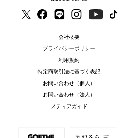
会社概要
プライバシーポリシー
利用規約
特定商取引法に基づく表記
お問い合わせ（個人）
お問い合わせ（法人）
メディアガイド