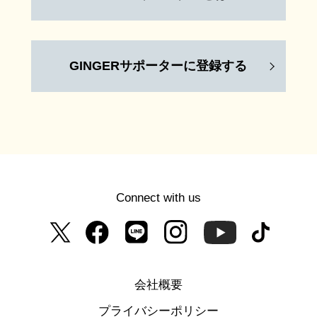
GINGERサポーターに登録する
Connect with us
会社概要
プライバシーポリシー