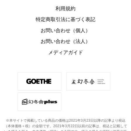
利用規約
特定商取引法に基づく表記
お問い合わせ（個人）
お問い合わせ（法人）
メディアガイド
※本サイトで掲載している商品の価格は2021年3月23日以降の記事より税込
（本体価格＋税）の金額です。
2021年3月22日以前の記事は、税込と記載して