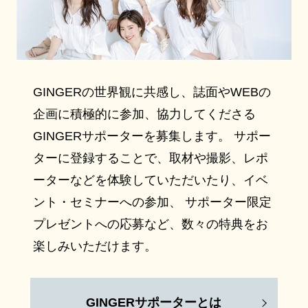
GINGERの世界観に共感し、誌面やWEBの
企画に積極的に参加、協力してくださる
GINGERサポーターを募集します。 サポー
ターに登録することで、取材や撮影、レポ
ーターなどを体験していただいたり、イベ
ント・セミナーへの参加、 サポーター限定
プレゼントへの応募など、数々の特典をお
楽しみいただけます。
GINGERサポーターとは