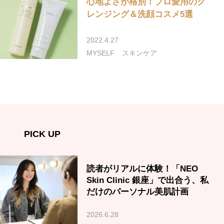
心地よさが格別！プロ愛用のク
レンジング＆洗顔コスメ5選
2022.4.27
MYSELF
スキンケア
PICK UP
読者がリアルに体験！「NEO
Skin Clinic 銀座」で出合う、私
だけのパーソナル美肌計画
2026.6.28