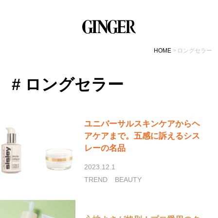
HOME
ロングセラー
# ロングセラー
ユニバーサルスキンケアからヘ
アケアまで。五感に訴えるシス
レーの名品
2023.12.1
TREND
BEAUTY