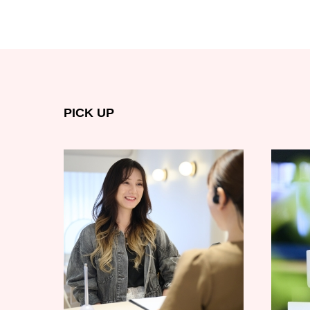
PICK UP