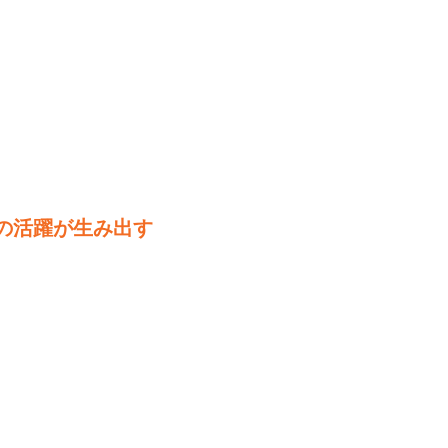
ーの活躍が生み出す