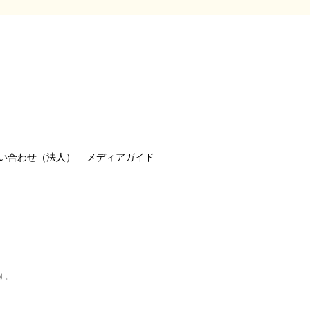
い合わせ（法人）
メディアガイド
す。