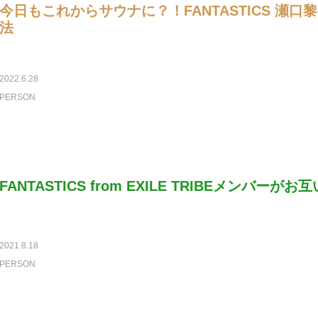
今日もこれからサウナに？！FANTASTICS 瀬
法
2022.6.28
PERSON
FANTASTICS from EXILE TRIBEメンバー
2021.8.18
PERSON