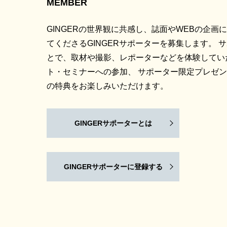
MEMBER
GINGERの世界観に共感し、誌面やWEBの企画
てくださるGINGERサポーターを募集します。 
とで、取材や撮影、レポーターなどを体験してい
ト・セミナーへの参加、 サポーター限定プレゼ
の特典をお楽しみいただけます。
GINGERサポーターとは
GINGERサポーターに登録する