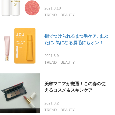
2021.3.18
TREND
BEAUTY
指でつけられるまつ毛ケア｡まぶ
たに､気になる眉毛にもオン！
2021.3.9
TREND
BEAUTY
美容マニアが厳選！この春の使
えるコスメ＆スキンケア
2021.3.2
TREND
BEAUTY