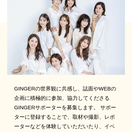
GINGERの世界観に共感し、誌面やWEBの
企画に積極的に参加、協力してくださる
GINGERサポーターを募集します。 サポー
ターに登録することで、取材や撮影、レポ
ーターなどを体験していただいたり、イベ