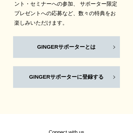
ント・セミナーへの参加、 サポーター限定
プレゼントへの応募など、数々の特典をお
楽しみいただけます。
GINGERサポーターとは
GINGERサポーターに登録する
Connect with us