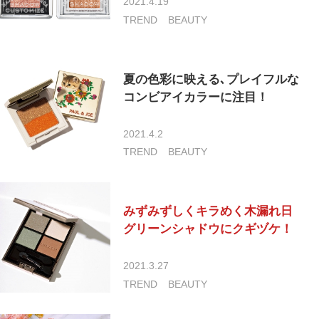
2021.4.19
TREND
BEAUTY
夏の色彩に映える､プレイフルな
コンビアイカラーに注目！
2021.4.2
TREND
BEAUTY
みずみずしくキラめく木漏れ日
グリーンシャドウにクギヅケ！
2021.3.27
TREND
BEAUTY