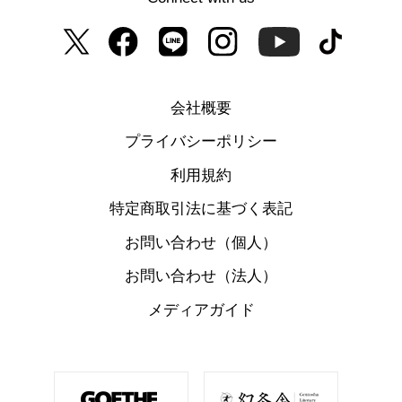
会社概要
プライバシーポリシー
利用規約
特定商取引法に基づく表記
お問い合わせ（個人）
お問い合わせ（法人）
メディアガイド