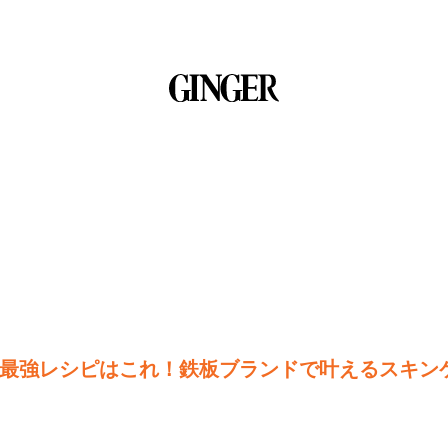
最強レシピはこれ！鉄板ブランドで叶えるスキン