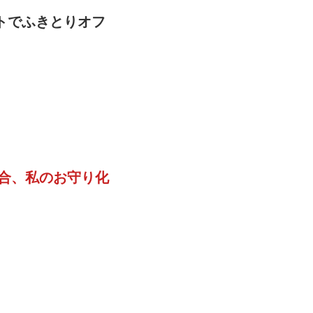
トでふきとりオフ
合、私のお守り化