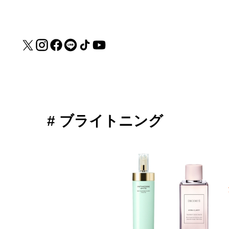
# ブライトニング