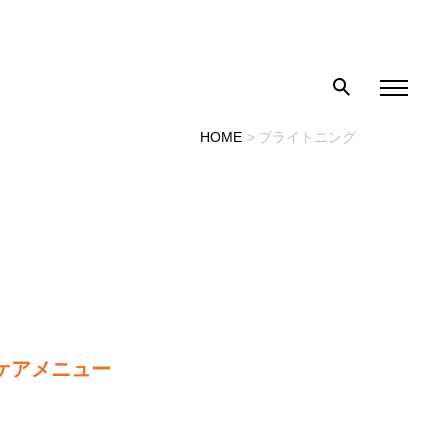
HOME
ブライトニング
ケアメニュー