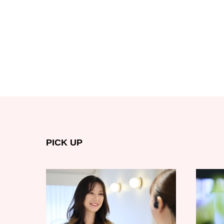
PICK UP