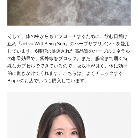
そして、体の中からもアプローチするために、飲む日焼け
止め「activa Well Being Sun」のハーブサプリメントを愛用
しています。6種類の厳選された高品質のハーブのミネラル
の相乗効果で、紫外線をブロック。また、腸管まで届く特
殊なカプセルでできているので、吸収率が良く、体に効率
的に働きかけてくれます。こちらは、よくチェックする
Biopleのお店でいつも購入しています。