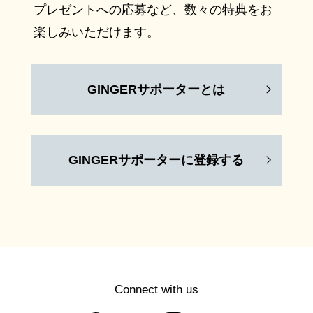
プレゼントへの応募など、数々の特典をお
楽しみいただけます。
GINGERサポーターとは
GINGERサポーターに登録する
Connect with us