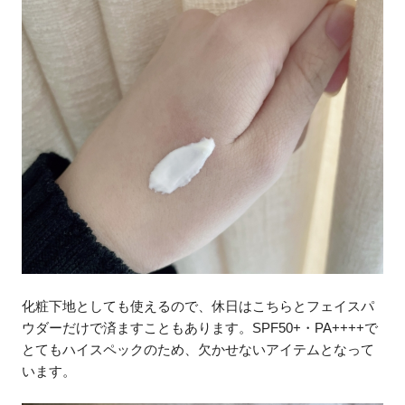
化粧下地としても使えるので、休日はこちらとフェイスパ
ウダーだけで済ますこともあります。SPF50+・PA++++で
とてもハイスペックのため、欠かせないアイテムとなって
います。