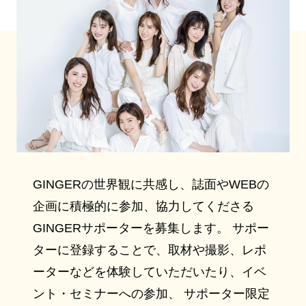
GINGERの世界観に共感し、誌面やWEBの
企画に積極的に参加、協力してくださる
GINGERサポーターを募集します。 サポー
ターに登録することで、取材や撮影、レポ
ーターなどを体験していただいたり、イベ
ント・セミナーへの参加、 サポーター限定