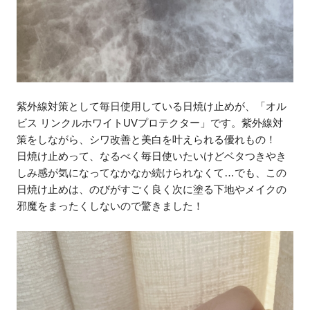
紫外線対策として毎日使用している日焼け止めが、「オル
ビス リンクルホワイトUVプロテクター」です。紫外線対
策をしながら、シワ改善と美白を叶えられる優れもの！
日焼け止めって、なるべく毎日使いたいけどベタつきやき
しみ感が気になってなかなか続けられなくて…でも、この
日焼け止めは、のびがすごく良く次に塗る下地やメイクの
邪魔をまったくしないので驚きました！