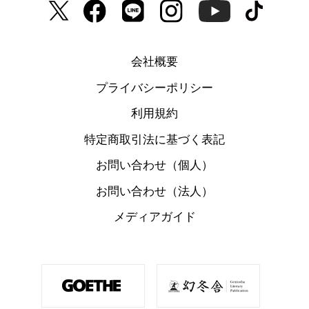
会社概要
プライバシーポリシー
利用規約
特定商取引法に基づく表記
お問い合わせ（個人）
お問い合わせ（法人）
メディアガイド