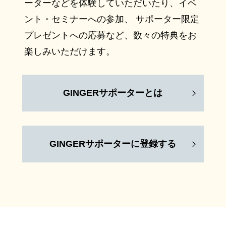
ーターなどを体験していただいたり、イベ
ント・セミナーへの参加、 サポーター限定
プレゼントへの応募など、数々の特典をお
楽しみいただけます。
GINGERサポーターとは
GINGERサポーターに登録する