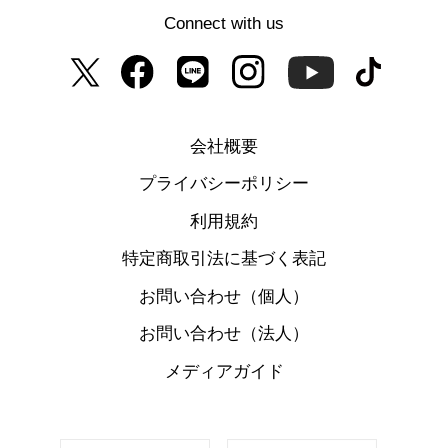
Connect with us
会社概要
プライバシーポリシー
利用規約
特定商取引法に基づく表記
お問い合わせ（個人）
お問い合わせ（法人）
メディアガイド