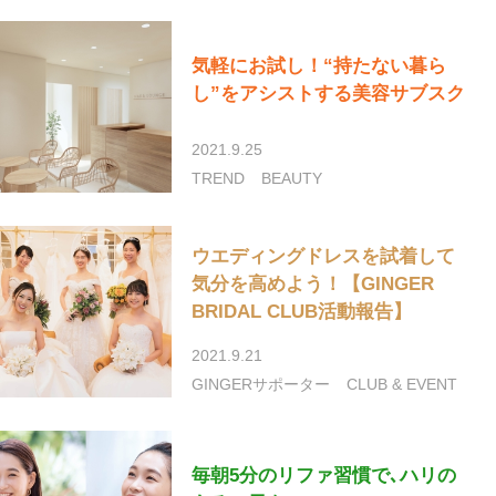
気軽にお試し！“持たない暮ら
し”をアシストする美容サブスク
2021.9.25
TREND
BEAUTY
ウエディングドレスを試着して
気分を高めよう！【GINGER
BRIDAL CLUB活動報告】
2021.9.21
GINGERサポーター
CLUB & EVENT
毎朝5分のリファ習慣で､ハリの