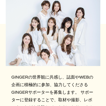
GINGERの世界観に共感し、誌面やWEBの
企画に積極的に参加、協力してくださる
GINGERサポーターを募集します。 サポー
ターに登録することで、取材や撮影、レポ