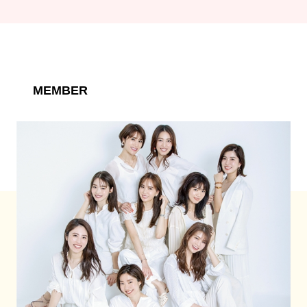
MEMBER