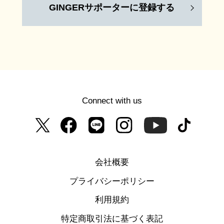
GINGERサポーターに登録する
Connect with us
会社概要
プライバシーポリシー
利用規約
特定商取引法に基づく表記