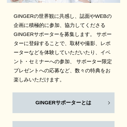
GINGERの世界観に共感し、誌面やWEBの
企画に積極的に参加、協力してくださる
GINGERサポーターを募集します。 サポー
ターに登録することで、取材や撮影、レポ
ーターなどを体験していただいたり、イベ
ント・セミナーへの参加、 サポーター限定
プレゼントへの応募など、数々の特典をお
楽しみいただけます。
GINGERサポーターとは