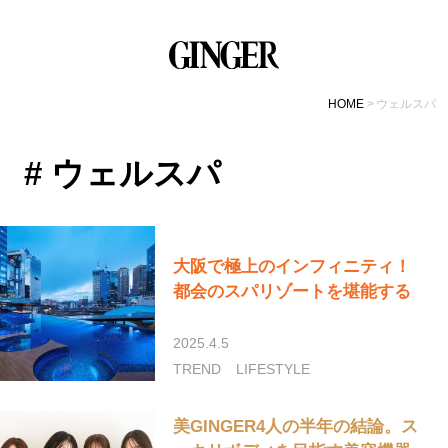
HOME
ウェルスパ
# ウェルスパ
大阪で極上のインフィニティ！
都会のスパリゾートを堪能する
2025.4.5
TREND
LIFESTYLE
美GINGER4人の半年の結論。ス