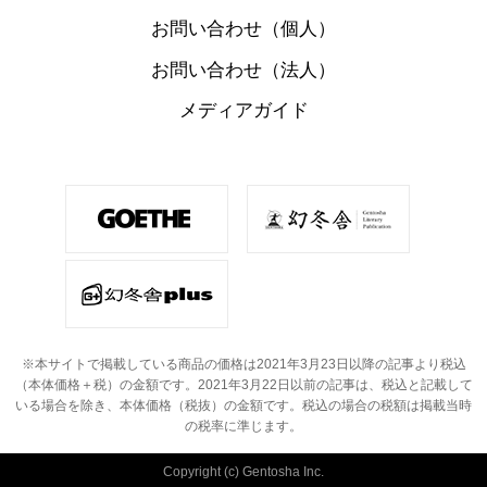
お問い合わせ（個人）
お問い合わせ（法人）
メディアガイド
※本サイトで掲載している商品の価格は2021年3月23日以降の記事より税込
（本体価格＋税）の金額です。
2021年3月22日以前の記事は、税込と記載して
いる場合を除き、本体価格（税抜）の金額です。
税込の場合の税額は掲載当時
の税率に準じます。
Copyright (c) Gentosha Inc.