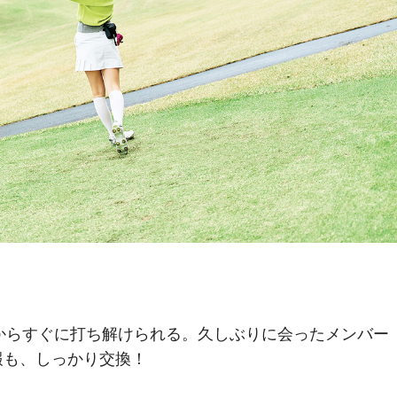
からすぐに打ち解けられる。久しぶりに会ったメンバー
報も、しっかり交換！