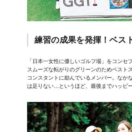
練習の成果を発揮！ベスト
「日本一女性に優しいゴルフ場」をコンセ
スムーズな転がりのグリーンのためベストス
コンスタントに励んでいるメンバー。なかな
は足りない…というほど、最後までハッピ