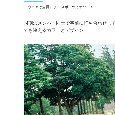
ウェアは全員トリー スポーツでオソロ！
同期のメンバー同士で事前に打ち合わせして
でも映えるカラーとデザイン！