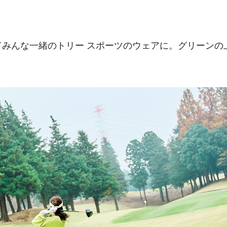
みんな一緒のトリー スポーツのウェアに。グリーンの