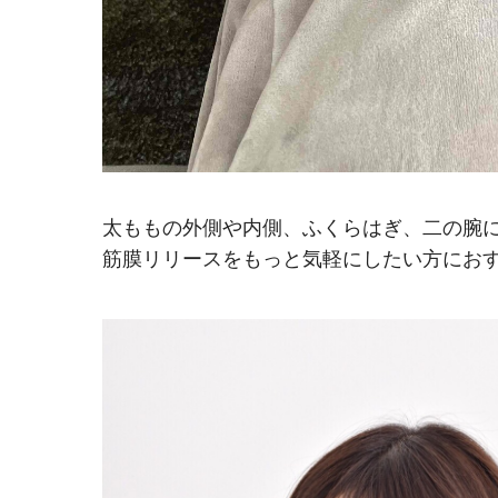
太ももの外側や内側、ふくらはぎ、二の腕
筋膜リリースをもっと気軽にしたい方にお