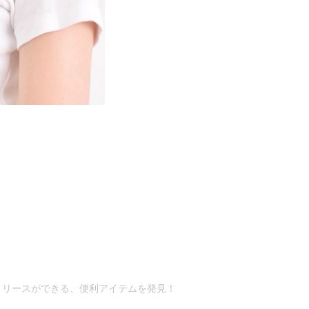
リリースができる、便利アイテムを発見！