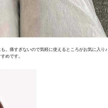
にも。痛すぎないので気軽に使えるところがお気に入り
すすめです。