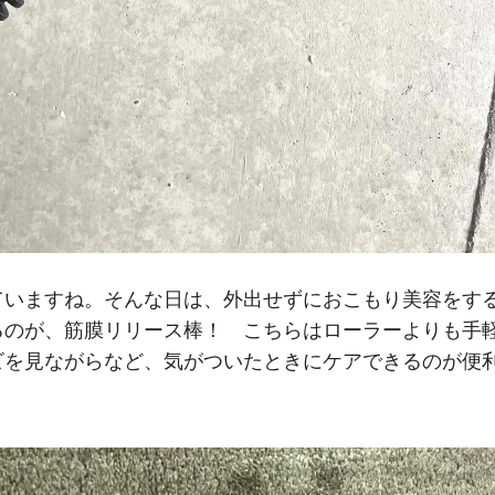
ていますね。そんな日は、外出せずにおこもり美容をす
るのが、筋膜リリース棒！ こちらはローラーよりも手
ビを見ながらなど、気がついたときにケアできるのが便