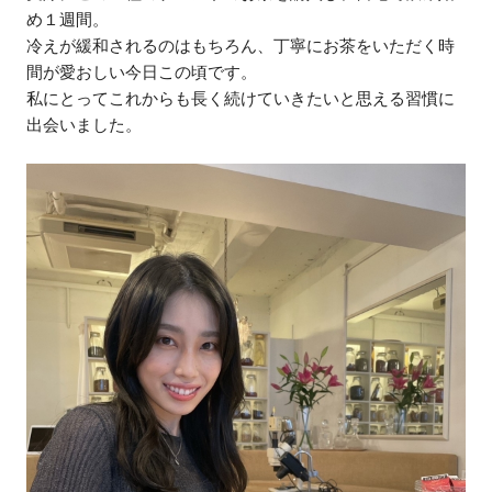
め１週間。
冷えが緩和されるのはもちろん、丁寧にお茶をいただく時
間が愛おしい今日この頃です。
私にとってこれからも長く続けていきたいと思える習慣に
出会いました。