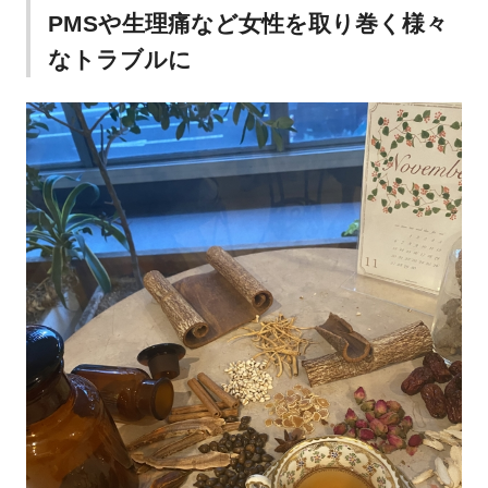
PMSや生理痛など女性を取り巻く様々
なトラブルに