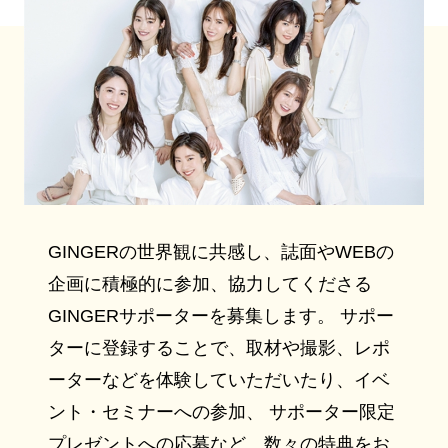
GINGERの世界観に共感し、誌面やWEBの
企画に積極的に参加、協力してくださる
GINGERサポーターを募集します。 サポー
ターに登録することで、取材や撮影、レポ
ーターなどを体験していただいたり、イベ
ント・セミナーへの参加、 サポーター限定
プレゼントへの応募など、数々の特典をお