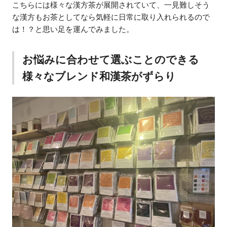
こちらには様々な漢方茶が展開されていて、一見難しそう
な漢方もお茶としてなら気軽に日常に取り入れられるので
は！？と思い足を運んでみました。
お悩みに合わせて選ぶことのできる
様々なブレンド和漢茶がずらり