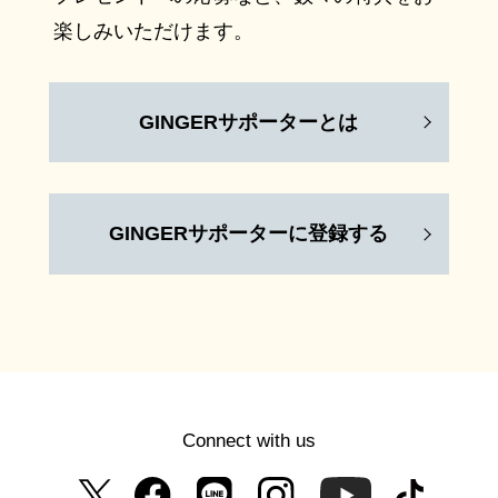
楽しみいただけます。
GINGERサポーターとは
GINGERサポーターに登録する
Connect with us