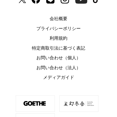
会社概要
プライバシーポリシー
利用規約
特定商取引法に基づく表記
お問い合わせ（個人）
お問い合わせ（法人）
メディアガイド