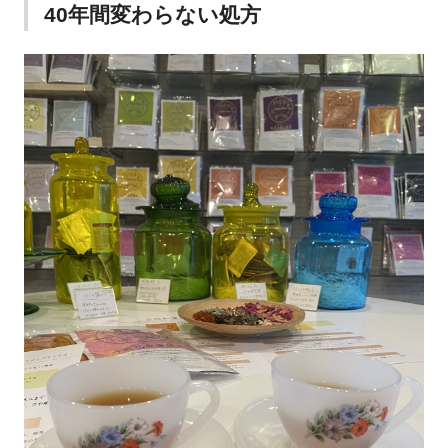
40年間変わらない処方