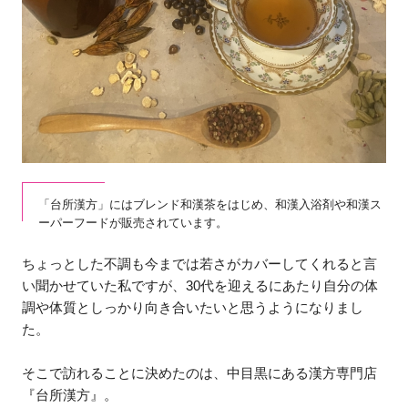
「台所漢方」にはブレンド和漢茶をはじめ、和漢入浴剤や和漢ス
ーパーフードが販売されています。
ちょっとした不調も今までは若さがカバーしてくれると言
い聞かせていた私ですが、30代を迎えるにあたり自分の体
調や体質としっかり向き合いたいと思うようになりまし
た。
そこで訪れることに決めたのは、中目黒にある漢方専門店
『台所漢方』。