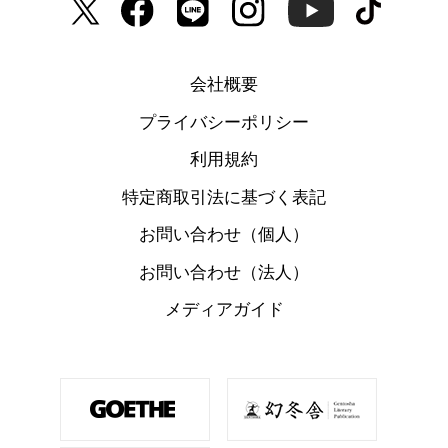
会社概要
プライバシーポリシー
利用規約
特定商取引法に基づく表記
お問い合わせ（個人）
お問い合わせ（法人）
メディアガイド