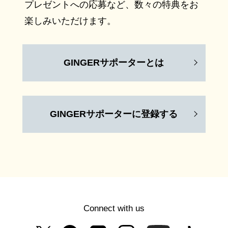
プレゼントへの応募など、数々の特典をお
楽しみいただけます。
GINGERサポーターとは
GINGERサポーターに登録する
Connect with us