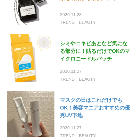
2020.11.28
TREND
BEAUTY
シミやニキビあとなど気にな
る部分に！貼るだけでOKのマ
イクロニードルパッチ
2020.11.27
TREND
BEAUTY
マスクの日はこれだけでも
OK！美容マニアおすすめの優
秀UV下地
2020.11.27
TREND
BEAUTY