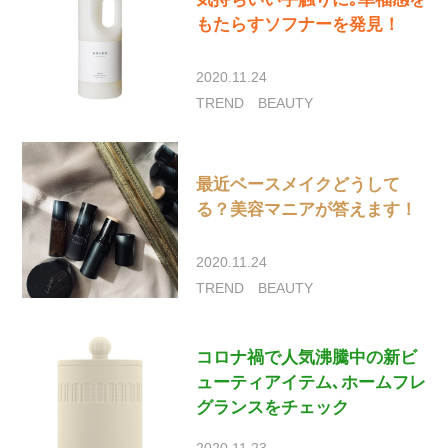
もたらすソフナーを発見！
2020.11.24
TREND
BEAUTY
最近ベースメイクどうして
る？美容マニアが答えます！
2020.11.24
TREND
BEAUTY
コロナ禍で人気沸騰中の新ビ
ューティアイテム､ホームフレ
グランスをチェック
2020.11.23