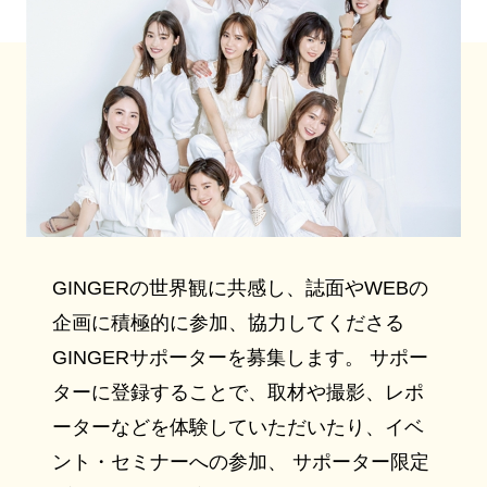
GINGERの世界観に共感し、誌面やWEBの
企画に積極的に参加、協力してくださる
GINGERサポーターを募集します。 サポー
ターに登録することで、取材や撮影、レポ
ーターなどを体験していただいたり、イベ
ント・セミナーへの参加、 サポーター限定