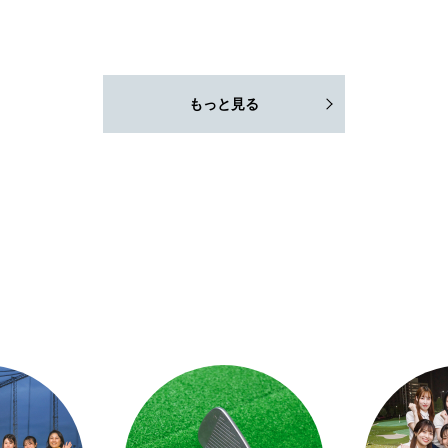
もっと見る