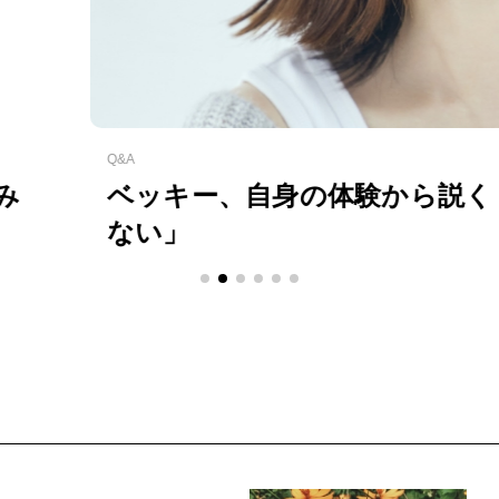
体験から説く「恋愛は神様がくれるタイ