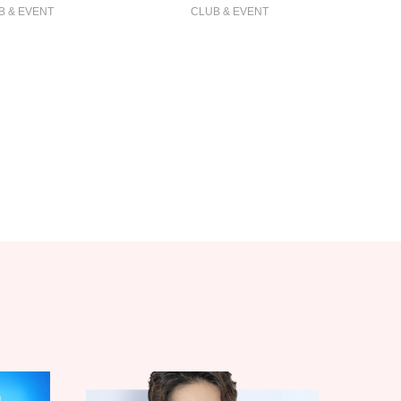
B & EVENT
CLUB & EVENT