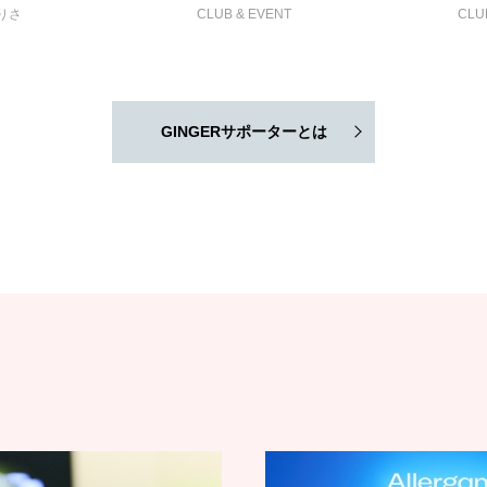
りさ
CLUB & EVENT
CLU
GINGERサポーターとは