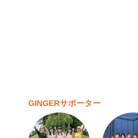
GINGERサポーター