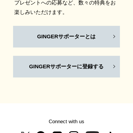
プレゼントへの応募など、数々の特典をお
楽しみいただけます。
GINGERサポーターとは
GINGERサポーターに登録する
Connect with us