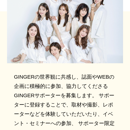
GINGERの世界観に共感し、誌面やWEBの
企画に積極的に参加、協力してくださる
GINGERサポーターを募集します。 サポー
ターに登録することで、取材や撮影、レポ
ーターなどを体験していただいたり、イベ
ント・セミナーへの参加、 サポーター限定