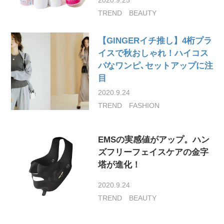
TREND
BEAUTY
【GINGERイチ推し】4桁プラ
イスで秋おしゃれ！ハイコス
パなワンピ､セットアップに注
目
2020.9.24
TREND
FASHION
EMSの実感値がアップ。ハン
ズフリーフェイスケアの金字
塔が進化！
2020.9.24
TREND
BEAUTY