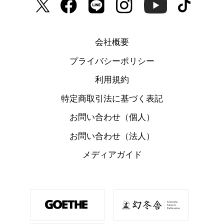
会社概要
プライバシーポリシー
利用規約
特定商取引法に基づく表記
お問い合わせ（個人）
お問い合わせ（法人）
メディアガイド