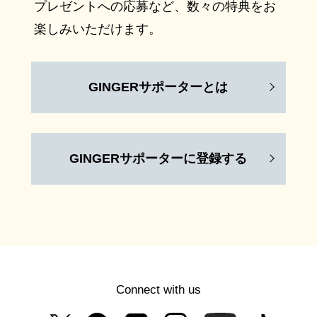
プレゼントへの応募など、数々の特典をお
楽しみいただけます。
GINGERサポーターとは
GINGERサポーターに登録する
Connect with us