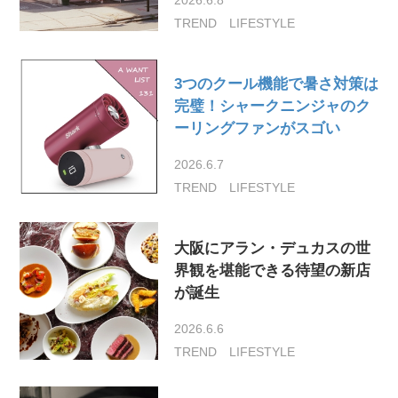
TREND
LIFESTYLE
3つのクール機能で暑さ対策は
完璧！シャークニンジャのク
ーリングファンがスゴい
2026.6.7
TREND
LIFESTYLE
大阪にアラン・デュカスの世
界観を堪能できる待望の新店
が誕生
2026.6.6
TREND
LIFESTYLE