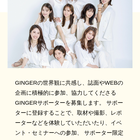
GINGERの世界観に共感し、誌面やWEBの
企画に積極的に参加、協力してくださる
GINGERサポーターを募集します。 サポー
ターに登録することで、取材や撮影、レポ
ーターなどを体験していただいたり、イベ
ント・セミナーへの参加、 サポーター限定