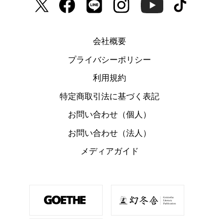
会社概要
プライバシーポリシー
利用規約
特定商取引法に基づく表記
お問い合わせ（個人）
お問い合わせ（法人）
メディアガイド