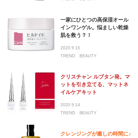
一家にひとつの高保湿オール
インワンゲル。悩ましい乾燥
肌を救う？！
2020.9.15
TREND
BEAUTY
クリスチャン ルブタン発。マ
ットを引き立てる、マットネ
イルケアキット
2020.9.14
TREND
BEAUTY
クレンジングが癒しの時間に♪