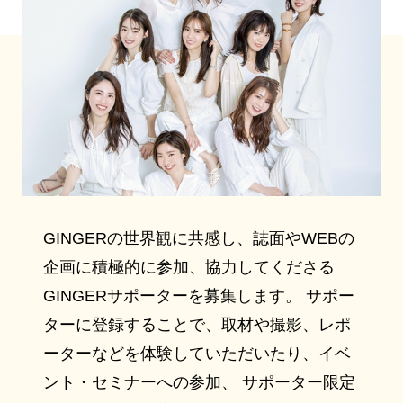
GINGERの世界観に共感し、誌面やWEBの
企画に積極的に参加、協力してくださる
GINGERサポーターを募集します。 サポー
ターに登録することで、取材や撮影、レポ
ーターなどを体験していただいたり、イベ
ント・セミナーへの参加、 サポーター限定