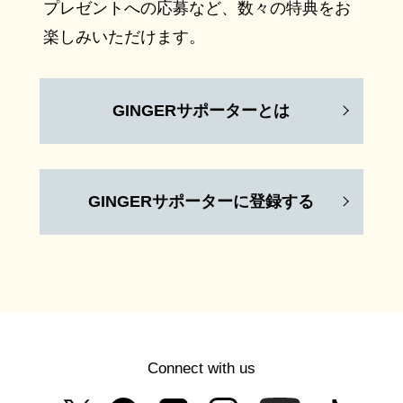
プレゼントへの応募など、数々の特典をお
楽しみいただけます。
GINGERサポーターとは
GINGERサポーターに登録する
Connect with us