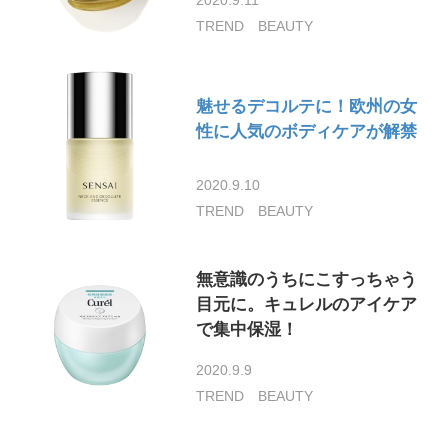
TREND
BEAUTY
魅せるデコルテに！欧州の女
性に人気のボディケアが解禁
2020.9.10
TREND
BEAUTY
無意識のうちにこすっちゃう
目元に。キュレルのアイケア
で集中保湿！
2020.9.9
TREND
BEAUTY