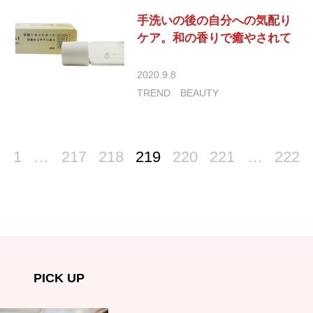
手洗いの後の自分への気配り
ケア。和の香りで癒やされて
2020.9.8
TREND
BEAUTY
1
…
217
218
219
220
221
…
222
PICK UP