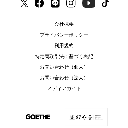
会社概要
プライバシーポリシー
利用規約
特定商取引法に基づく表記
お問い合わせ（個人）
お問い合わせ（法人）
メディアガイド