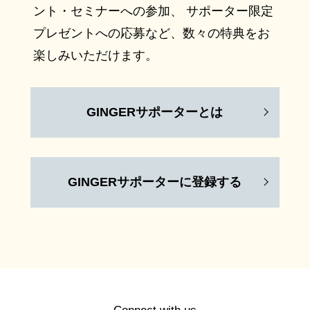
ント・セミナーへの参加、 サポーター限定
プレゼントへの応募など、数々の特典をお
楽しみいただけます。
GINGERサポーターとは
GINGERサポーターに登録する