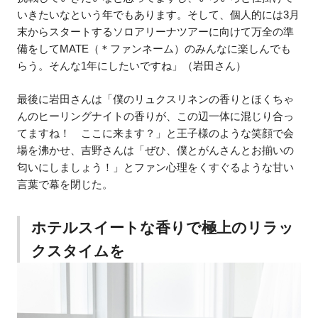
いきたいなという年でもあります。そして、個人的には3月
末からスタートするソロアリーナツアーに向けて万全の準
備をしてMATE（＊ファンネーム）のみんなに楽しんでも
らう。そんな1年にしたいですね」（岩田さん）
最後に岩田さんは「僕のリュクスリネンの香りとほくちゃ
んのヒーリングナイトの香りが、この辺一体に混じり合っ
てますね！ ここに来ます？」と王子様のような笑顔で会
場を沸かせ、吉野さんは「ぜひ、僕とがんさんとお揃いの
匂いにしましょう！」とファン心理をくすぐるような甘い
言葉で幕を閉じた。
ホテルスイートな香りで極上のリラッ
クスタイムを