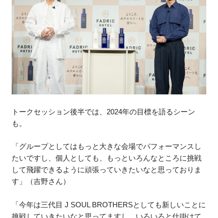
トークセッション後半では、2024年の目標を語るシーン
も。
「グループとしてはもっと大きな会場でパフォーマンスし
たいですし、個人としても、もっといろんなところに挑戦
して飛躍できるように頑張っていきたいなと思っておりま
す」（吉野さん）
「今年は三代目 J SOUL BROTHERSとしても新しいことに
挑戦していきたいなと思ってますし、いろいろと仕掛けて