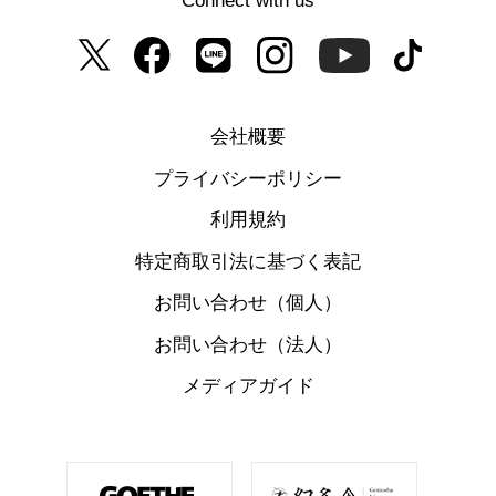
Connect with us
会社概要
プライバシーポリシー
利用規約
特定商取引法に基づく表記
お問い合わせ（個人）
お問い合わせ（法人）
メディアガイド