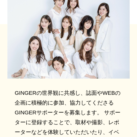
GINGERの世界観に共感し、誌面やWEBの
企画に積極的に参加、協力してくださる
GINGERサポーターを募集します。 サポー
ターに登録することで、取材や撮影、レポ
ーターなどを体験していただいたり、イベ