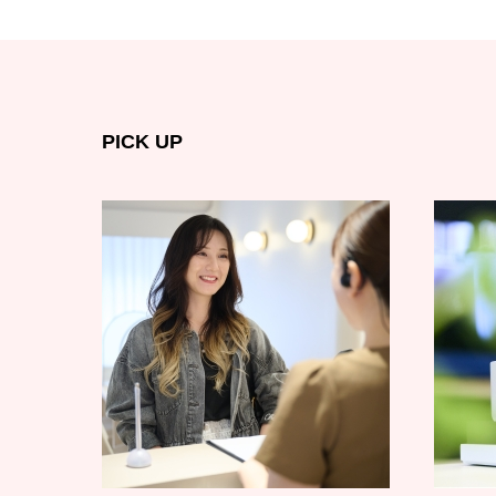
PICK UP