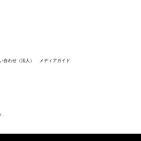
い合わせ（法人）
メディアガイド
す。