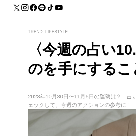
TREND
LIFESTYLE
〈今週の占い10.
のを手にするこ
2023年10月30日〜11月5日の運勢は？ 占
ェックして、今週のアクションの参考に！