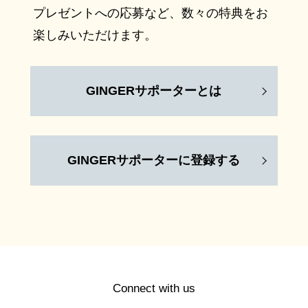
プレゼントへの応募など、数々の特典をお
楽しみいただけます。
GINGERサポーターとは
GINGERサポーターに登録する
Connect with us