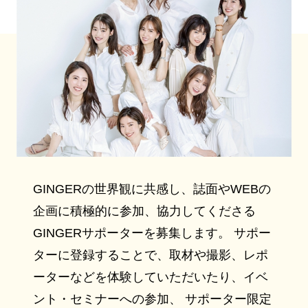
GINGERの世界観に共感し、誌面やWEBの
企画に積極的に参加、協力してくださる
GINGERサポーターを募集します。 サポー
ターに登録することで、取材や撮影、レポ
ーターなどを体験していただいたり、イベ
ント・セミナーへの参加、 サポーター限定