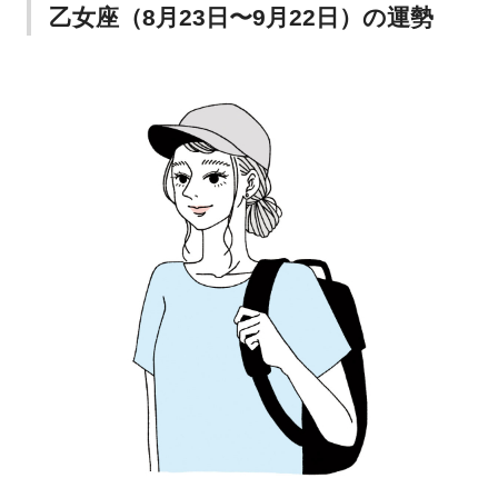
乙女座（8月23日〜9月22日）の運勢