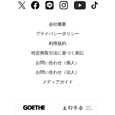
会社概要
プライバシーポリシー
利用規約
特定商取引法に基づく表記
お問い合わせ（個人）
お問い合わせ（法人）
メディアガイド