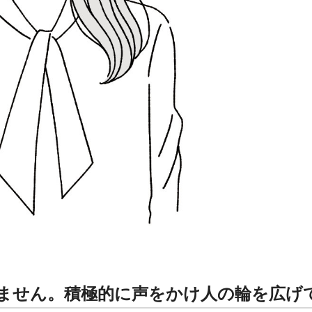
ません。積極的に声をかけ人の輪を広げ