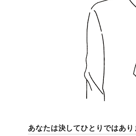
あなたは決してひとりではあり