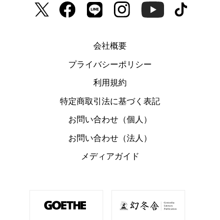
会社概要
プライバシーポリシー
利用規約
特定商取引法に基づく表記
お問い合わせ（個人）
お問い合わせ（法人）
メディアガイド