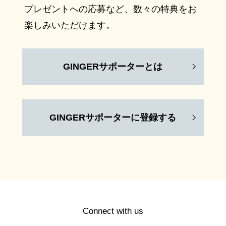
プレゼントへの応募など、数々の特典をお
楽しみいただけます。
GINGERサポーターとは
GINGERサポーターに登録する
Connect with us