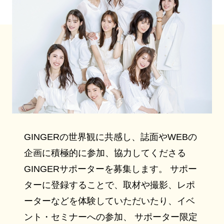
GINGERの世界観に共感し、誌面やWEBの
企画に積極的に参加、協力してくださる
GINGERサポーターを募集します。 サポー
ターに登録することで、取材や撮影、レポ
ーターなどを体験していただいたり、イベ
ント・セミナーへの参加、 サポーター限定