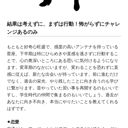
結果は考えずに、まずは行動！怖がらずにチャレ
ンジあるのみ
もともと好奇心旺盛で、感度の高いアンテナを持っている
星座。下半期は特にひらめきや直感を逃さずに行動するこ
とで、心の奥深いところにある思いに気付けるようになり
ます。変革期のなかにいますが、変わることを恐れずに直
感に従えば、新たな出会いが待っています。前に進むだけ
でなく、過去の栄光、やり残したことに向き合うのも学び
に繋がります。昔やっていた習い事を再開するのもいいで
すし、学生時代の仲間で集まるのもいいでしょう。過去が
あなたに向き不向き、本当にやりたいことを教えてくれる
はずです。
⚫︎恋愛