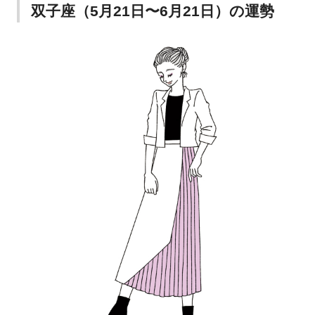
双子座（5月21日〜6月21日）の運勢