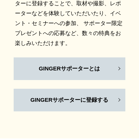
ターに登録することで、取材や撮影、レポ
ーターなどを体験していただいたり、イベ
ント・セミナーへの参加、 サポーター限定
プレゼントへの応募など、数々の特典をお
楽しみいただけます。
GINGERサポーターとは
GINGERサポーターに登録する