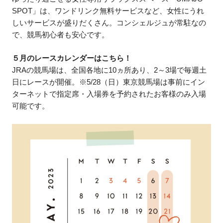
SPOT」は、ワンドリンク無料サービスなど、女性にうれ
しいサービスが盛りだくさん。コンシェルジュが常駐なの
で、競馬初心者も安心です。
５月のレースカレンダーはこちら！
JRAの競馬場は、全国各地に10ヵ所あり、2～3場で毎週土
日にレースが開催。※5/28（日）東京競馬場は事前にイン
ターネットで指定席・入場券を予約されたお客様のみ入場
可能です。