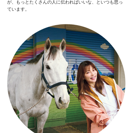
が、もっとたくさんの人に伝わればいいな、といつも思っ
ています。