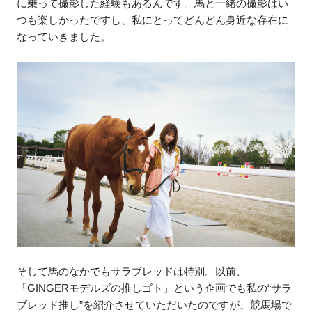
に乗って撮影した経験もあるんです。馬と一緒の撮影はい
つも楽しかったですし、私にとってどんどん身近な存在に
なっていきました。
そして馬のなかでもサラブレッドは特別。以前、
「GINGERモデルズの推しゴト」という企画でも私の“サラ
ブレッド推し”を紹介させていただいたのですが、競馬場で