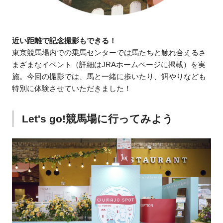
近い距離で記念撮影もできる！
東京競馬場内での乗馬センターでは馬たちと触れ合えるさ
まざまなイベント（詳細はJRAホームページに掲載）を実
施。今回の撮影では、馬と一緒に歩いたり、餌やりなども
特別に体験させていただきました！
Let's go!競馬場に行ってみよう