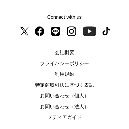
Connect with us
会社概要
プライバシーポリシー
利用規約
特定商取引法に基づく表記
お問い合わせ（個人）
お問い合わせ（法人）
メディアガイド