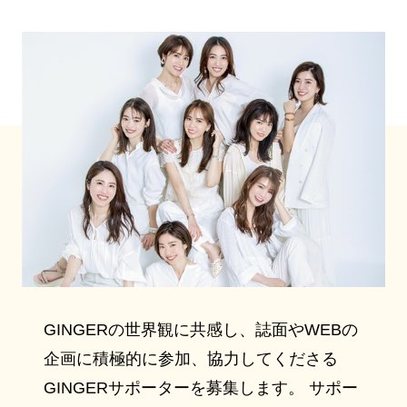
GINGERの世界観に共感し、誌面やWEBの
企画に積極的に参加、協力してくださる
GINGERサポーターを募集します。 サポー