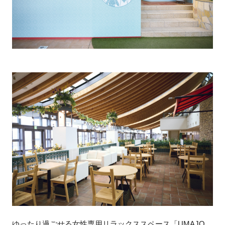
ゆったり過ごせる女性専用リラックススペース「UMAJO