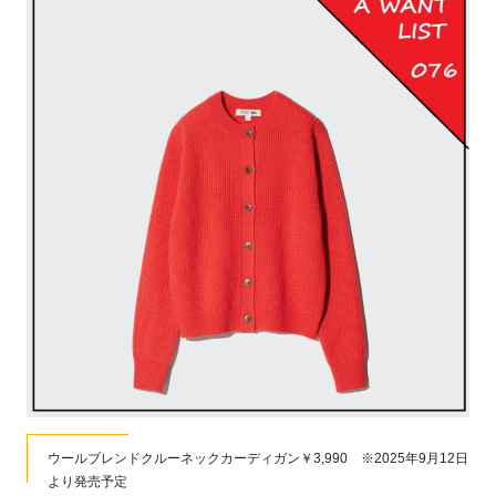
ウールブレンドクルーネックカーディガン￥3,990 ※2025年9月12日
より発売予定