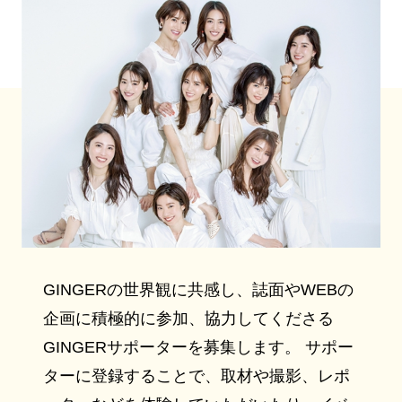
GINGERの世界観に共感し、誌面やWEBの
企画に積極的に参加、協力してくださる
GINGERサポーターを募集します。 サポー
ターに登録することで、取材や撮影、レポ