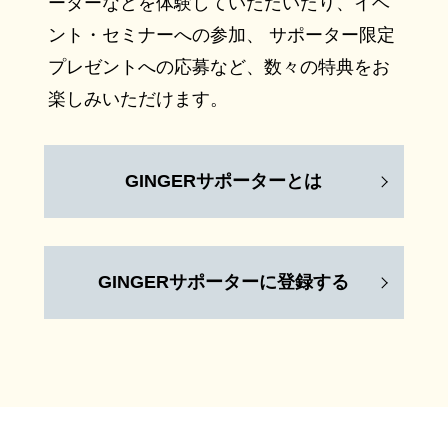
ーターなどを体験していただいたり、イベ
ント・セミナーへの参加、 サポーター限定
プレゼントへの応募など、数々の特典をお
楽しみいただけます。
GINGERサポーターとは
GINGERサポーターに登録する