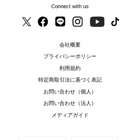
Connect with us
会社概要
プライバシーポリシー
利用規約
特定商取引法に基づく表記
お問い合わせ（個人）
お問い合わせ（法人）
メディアガイド