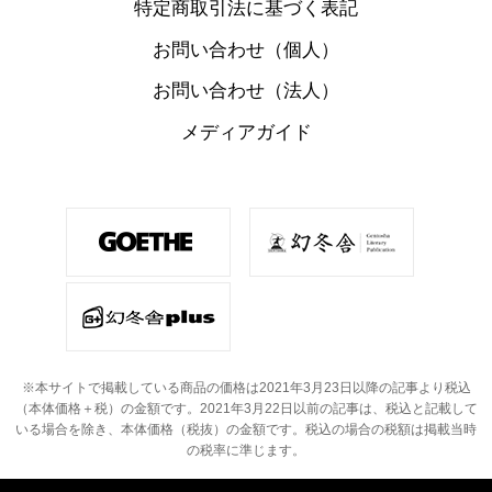
特定商取引法に基づく表記
お問い合わせ（個人）
お問い合わせ（法人）
メディアガイド
※本サイトで掲載している商品の価格は2021年3月23日以降の記事より税込
（本体価格＋税）の金額です。
2021年3月22日以前の記事は、税込と記載して
いる場合を除き、本体価格（税抜）の金額です。
税込の場合の税額は掲載当時
の税率に準じます。