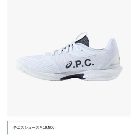
テニスシューズ￥19,800