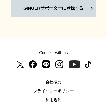
GINGERサポーターに登録する
Connect with us
会社概要
プライバシーポリシー
利用規約