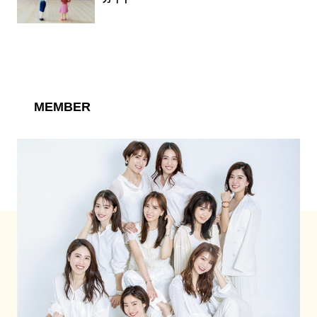
MEMBER