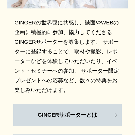
GINGERの世界観に共感し、誌面やWEBの
企画に積極的に参加、協力してくださる
GINGERサポーターを募集します。 サポー
ターに登録することで、取材や撮影、レポ
ーターなどを体験していただいたり、イベ
ント・セミナーへの参加、 サポーター限定
プレゼントへの応募など、数々の特典をお
楽しみいただけます。
GINGERサポーターとは