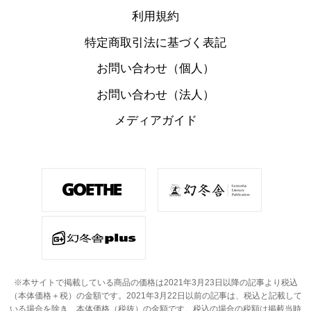
利用規約
特定商取引法に基づく表記
お問い合わせ（個人）
お問い合わせ（法人）
メディアガイド
※本サイトで掲載している商品の価格は2021年3月23日以降の記事より税込
（本体価格＋税）の金額です。
2021年3月22日以前の記事は、税込と記載して
いる場合を除き、本体価格（税抜）の金額です。
税込の場合の税額は掲載当時