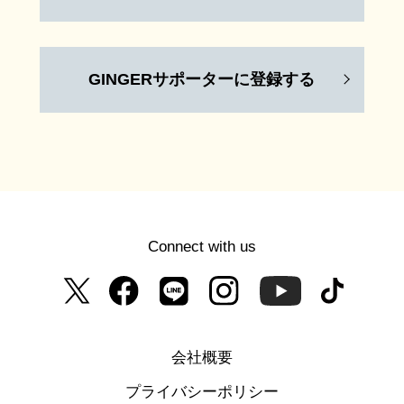
GINGERサポーターに登録する
Connect with us
会社概要
プライバシーポリシー