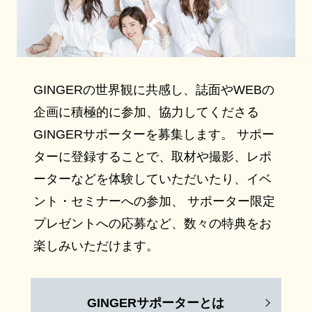
GINGERの世界観に共感し、誌面やWEBの
企画に積極的に参加、協力してくださる
GINGERサポーターを募集します。 サポー
ターに登録することで、取材や撮影、レポ
ーターなどを体験していただいたり、イベ
ント・セミナーへの参加、 サポーター限定
プレゼントへの応募など、数々の特典をお
楽しみいただけます。
GINGERサポーターとは