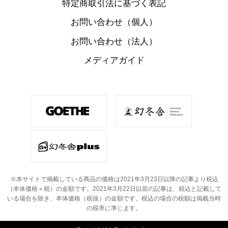
特定商取引法に基づく表記
お問い合わせ（個人）
お問い合わせ（法人）
メディアガイド
※本サイトで掲載している商品の価格は2021年3月23日以降の記事より税込
（本体価格＋税）の金額です。
2021年3月22日以前の記事は、税込と記載して
いる場合を除き、本体価格（税抜）の金額です。
税込の場合の税額は掲載当時
の税率に準じます。