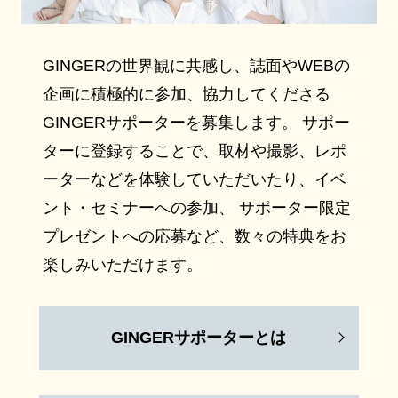
GINGERの世界観に共感し、誌面やWEBの
企画に積極的に参加、協力してくださる
GINGERサポーターを募集します。 サポー
ターに登録することで、取材や撮影、レポ
ーターなどを体験していただいたり、イベ
ント・セミナーへの参加、 サポーター限定
プレゼントへの応募など、数々の特典をお
楽しみいただけます。
GINGERサポーターとは