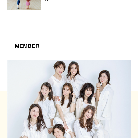
MEMBER