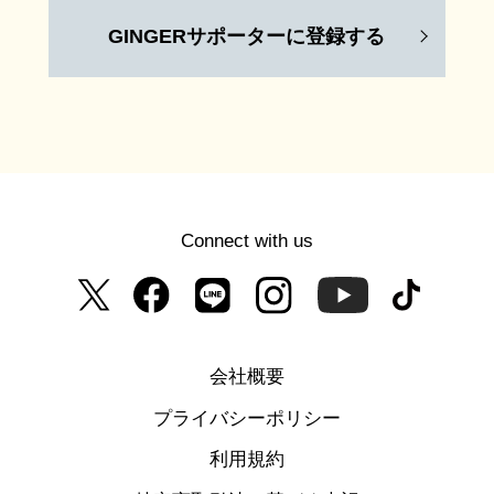
GINGERサポーターに登録する
Connect with us
会社概要
プライバシーポリシー
利用規約