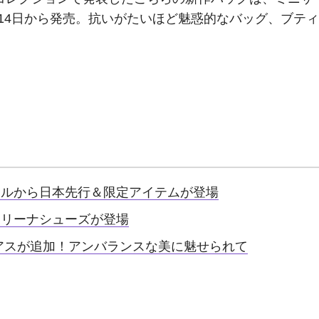
14日から発売。抗いがたいほど魅惑的なバッグ、ブテ
ールから日本先行＆限定アイテムが登場
レリーナシューズが登場
アスが追加！アンバランスな美に魅せられて