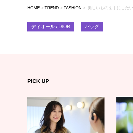
HOME
TREND
FASHION
美しいものを手にしたい
ディオール / DIOR
バッグ
PICK UP