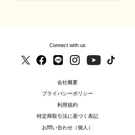
Connect with us
会社概要
プライバシーポリシー
利用規約
特定商取引法に基づく表記
お問い合わせ（個人）