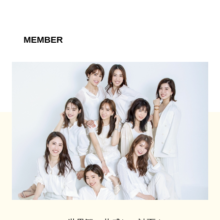
MEMBER