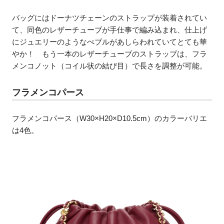
バッグにはドーナツチェーンのストラップが装着されてい
て、同色のレザーチューブが手仕事で編み込まれ、仕上げ
にジュエリーのようなぺブルがあしらわれていてとても華
やか！ もう一本のレザーチューブのストラップは、フラ
メンコノット（コイル状の結び目）で長さを調整が可能。
フラメンコパース
フラメンコパース（W30×H20×D10.5cm）のカラーバリエ
は4色。