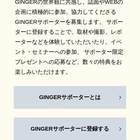
GINGERの世界観に共感し、誌面やWEBの
企画に積極的に参加、協力してくださる
GINGERサポーターを募集します。 サポー
ターに登録することで、取材や撮影、レポ
ーターなどを体験していただいたり、イベ
ント・セミナーへの参加、 サポーター限定
プレゼントへの応募など、数々の特典をお
楽しみいただけます。
GINGERサポーターとは
GINGERサポーターに登録する