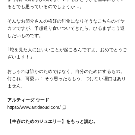
るとでも思っているのでしょうか…。
そんなお節介さんの格好の餌食になりそうなこちらのイヤ
カフですが、予想通り食いついてきたら、ひるまずこう返
したいものです。
｢蛇を見た人にはいいことが起こるんですよ、おめでとうご
ざいます！」
おしゃれは誰かのためではなく、自分のためにするもの。
何これ、可愛い！ そう思ったらもう、つけない理由はあり
ません。
アルティーダ ウード
https://www.artidaoud.com/
【生存のためのジュエリー】
をもっと読む。