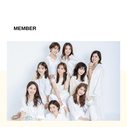
MEMBER