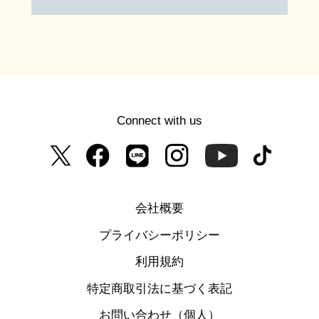
Connect with us
会社概要
プライバシーポリシー
利用規約
特定商取引法に基づく表記
お問い合わせ（個人）