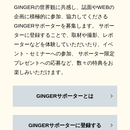
GINGERの世界観に共感し、誌面やWEBの
企画に積極的に参加、協力してくださる
GINGERサポーターを募集します。 サポー
ターに登録することで、取材や撮影、レポ
ーターなどを体験していただいたり、イベ
ント・セミナーへの参加、 サポーター限定
プレゼントへの応募など、数々の特典をお
楽しみいただけます。
GINGERサポーターとは
GINGERサポーターに登録する