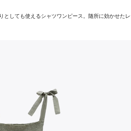
織りとしても使えるシャツワンピース。随所に効かせたレ