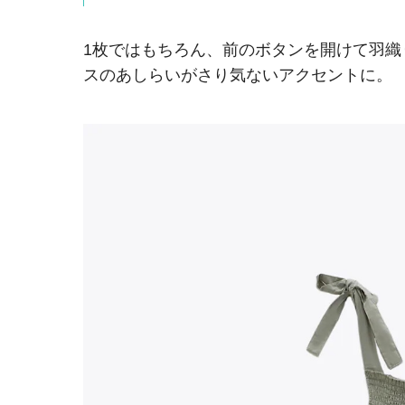
1枚ではもちろん、前のボタンを開けて羽
スのあしらいがさり気ないアクセントに。