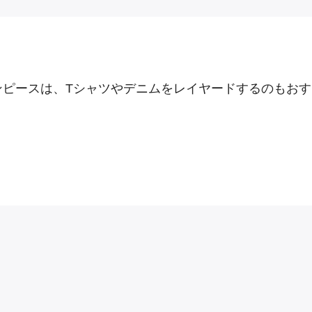
ンピースは、Tシャツやデニムをレイヤードするのもおす