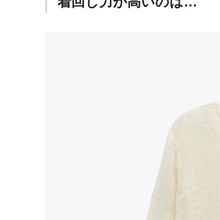
着回し力が高いのは…