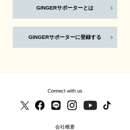
GINGERサポーターとは
GINGERサポーターに登録する
Connect with us
会社概要