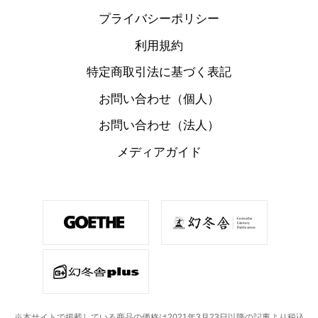
プライバシーポリシー
利用規約
特定商取引法に基づく表記
お問い合わせ（個人）
お問い合わせ（法人）
メディアガイド
※本サイトで掲載している商品の価格は2021年3月23日以降の記事より税込