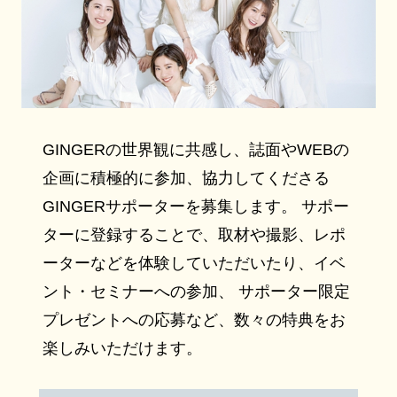
GINGERの世界観に共感し、誌面やWEBの
企画に積極的に参加、協力してくださる
GINGERサポーターを募集します。 サポー
ターに登録することで、取材や撮影、レポ
ーターなどを体験していただいたり、イベ
ント・セミナーへの参加、 サポーター限定
プレゼントへの応募など、数々の特典をお
楽しみいただけます。