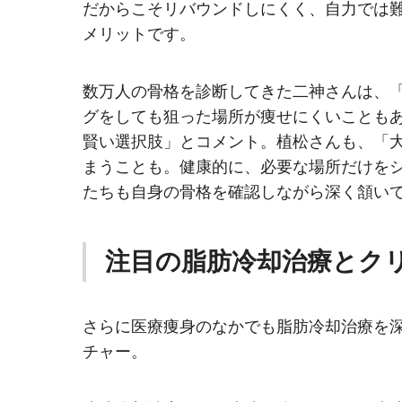
だからこそリバウンドしにくく、自力では
メリットです。
数万人の骨格を診断してきた二神さんは、
グをしても狙った場所が痩せにくいことも
賢い選択肢」とコメント。植松さんも、「
まうことも。健康的に、必要な場所だけをシ
たちも自身の骨格を確認しながら深く頷い
注目の脂肪冷却治療とク
さらに医療痩身のなかでも脂肪冷却治療を深
チャー。