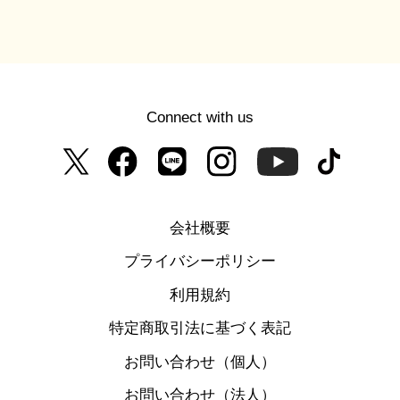
Connect with us
会社概要
プライバシーポリシー
利用規約
特定商取引法に基づく表記
お問い合わせ（個人）
お問い合わせ（法人）