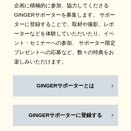
企画に積極的に参加、協力してくださる
GINGERサポーターを募集します。 サポー
ターに登録することで、取材や撮影、レポ
ーターなどを体験していただいたり、イベ
ント・セミナーへの参加、 サポーター限定
プレゼントへの応募など、数々の特典をお
楽しみいただけます。
GINGERサポーターとは
GINGERサポーターに登録する