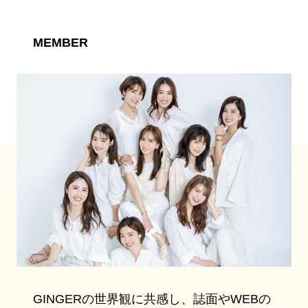
MEMBER
GINGERの世界観に共感し、誌面やWEBの