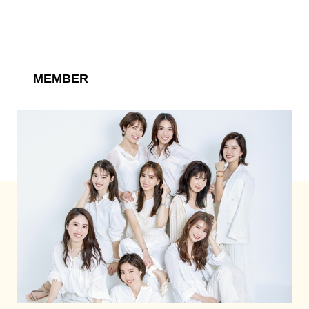
MEMBER