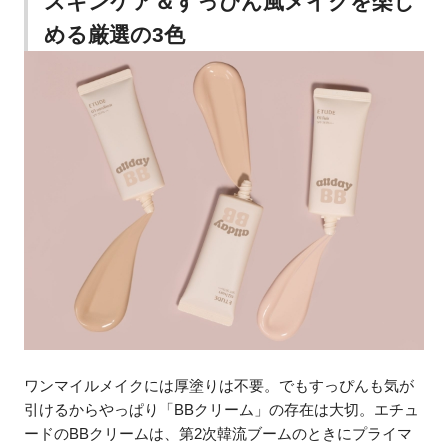
スキンケア＆すっぴん風メイクを楽し
める厳選の3色
ワンマイルメイクには厚塗りは不要。でもすっぴんも気が
引けるからやっぱり「BBクリーム」の存在は大切。エチュ
ードのBBクリームは、第2次韓流ブームのときにプライマ