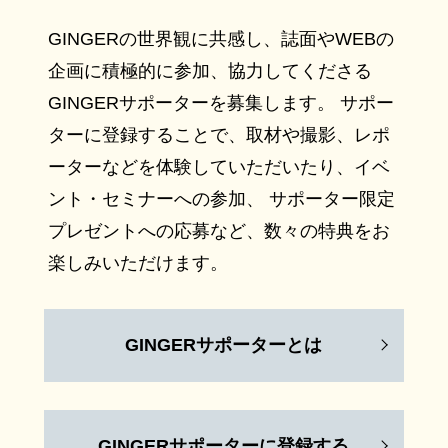
GINGERの世界観に共感し、誌面やWEBの
企画に積極的に参加、協力してくださる
GINGERサポーターを募集します。 サポー
ターに登録することで、取材や撮影、レポ
ーターなどを体験していただいたり、イベ
ント・セミナーへの参加、 サポーター限定
プレゼントへの応募など、数々の特典をお
楽しみいただけます。
GINGERサポーターとは
GINGERサポーターに登録する