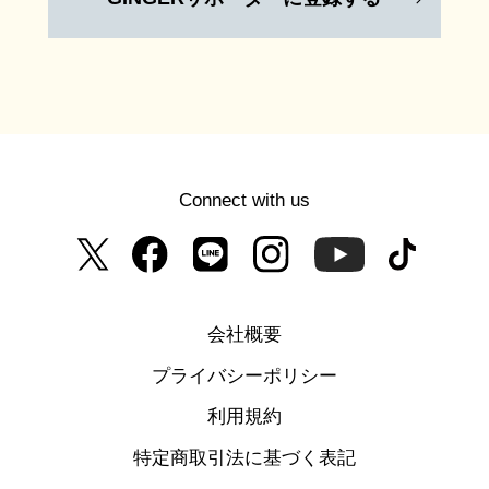
Connect with us
会社概要
プライバシーポリシー
利用規約
特定商取引法に基づく表記