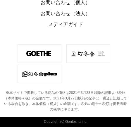
お問い合わせ（個人）
お問い合わせ（法人）
メディアガイド
※本サイトで掲載している商品の価格は2021年3月23日以降の記事より税込
（本体価格＋税）の金額です。
2021年3月22日以前の記事は、税込と記載して
いる場合を除き、本体価格（税抜）の金額です。
税込の場合の税額は掲載当時
の税率に準じます。
Copyright (c) Gentosha Inc.