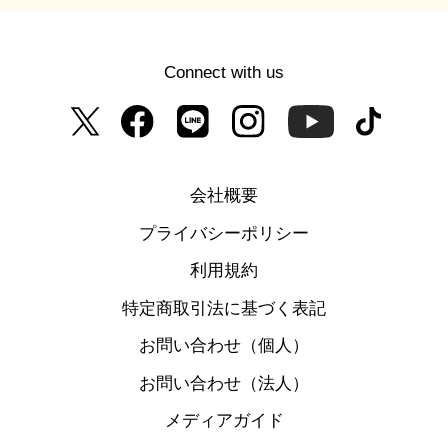
Connect with us
会社概要
プライバシーポリシー
利用規約
特定商取引法に基づく表記
お問い合わせ（個人）
お問い合わせ（法人）
メディアガイド