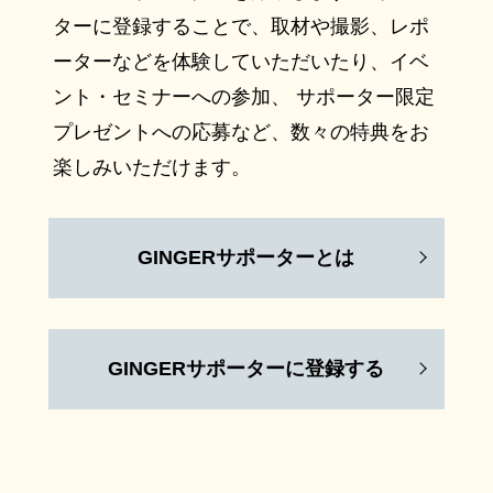
ターに登録することで、取材や撮影、レポ
ーターなどを体験していただいたり、イベ
ント・セミナーへの参加、 サポーター限定
プレゼントへの応募など、数々の特典をお
楽しみいただけます。
GINGERサポーターとは
GINGERサポーターに登録する