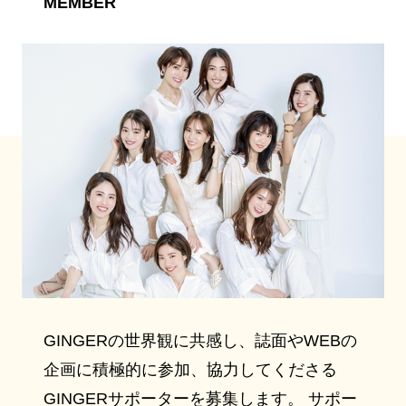
MEMBER
GINGERの世界観に共感し、誌面やWEBの
企画に積極的に参加、協力してくださる
GINGERサポーターを募集します。 サポー