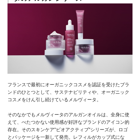
フランスで最初にオーガニックコスメを認証を受けたブラ
ンドのひとつとして、サステナビリティや、オーガニック
コスメをけん引し続けているメルヴィータ。
そのなかでもメルヴィータのアルガンオイルは、全身に使
えて、べたつかない使用感が好評なブランドのアイコン的
存在。そのスキンケア‟ビオアクティブ”シリーズが、ロゴ
とパッケージを一新して発売。レフィルがカップ式にな