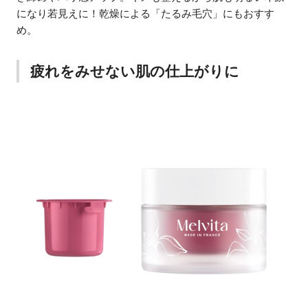
になり若見えに！乾燥による「たるみ毛穴」にもおすす
め。
疲れをみせない肌の仕上がりに