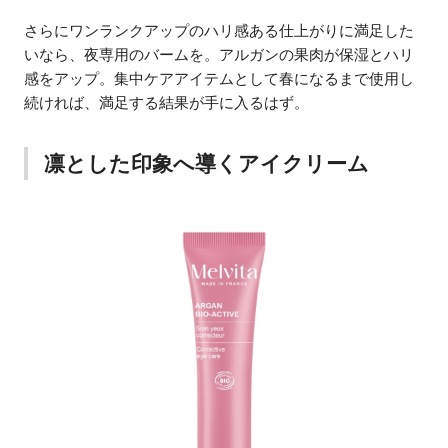
さらにワンランクアップのハリ感ある仕上がりに満足した
いなら、夜専用のバームを。アルガンの果肉が保湿とハリ
感をアップ。集中ケアアイテムとして春になるまで使用し
続ければ、満足する結果が手に入るはず。
凛とした印象へ導くアイクリーム