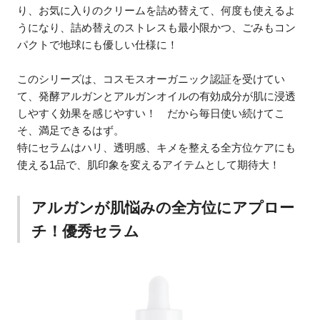
り、お気に入りのクリームを詰め替えて、何度も使えるよ
うになり、詰め替えのストレスも最小限かつ、ごみもコン
パクトで地球にも優しい仕様に！
このシリーズは、コスモスオーガニック認証を受けてい
て、発酵アルガンとアルガンオイルの有効成分が肌に浸透
しやすく効果を感じやすい！ だから毎日使い続けてこ
そ、満足できるはず。
特にセラムはハリ、透明感、キメを整える全方位ケアにも
使える1品で、肌印象を変えるアイテムとして期待大！
アルガンが肌悩みの全方位にアプロー
チ！優秀セラム