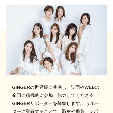
GINGERの世界観に共感し、誌面やWEBの
企画に積極的に参加、協力してくださる
GINGERサポーターを募集します。 サポー
ターに登録することで、取材や撮影、レポ