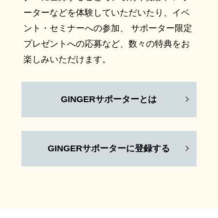
ーターなどを体験していただいたり、イベ
ント・セミナーへの参加、 サポーター限定
プレゼントへの応募など、数々の特典をお
楽しみいただけます。
GINGERサポーターとは
GINGERサポーターに登録する