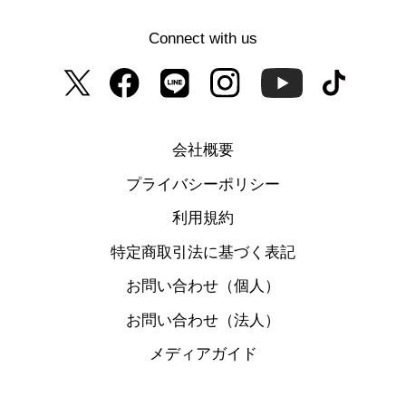
Connect with us
会社概要
プライバシーポリシー
利用規約
特定商取引法に基づく表記
お問い合わせ（個人）
お問い合わせ（法人）
メディアガイド