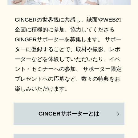
GINGERの世界観に共感し、誌面やWEBの
企画に積極的に参加、協力してくださる
GINGERサポーターを募集します。 サポー
ターに登録することで、取材や撮影、レポ
ーターなどを体験していただいたり、イベ
ント・セミナーへの参加、 サポーター限定
プレゼントへの応募など、数々の特典をお
楽しみいただけます。
GINGERサポーターとは