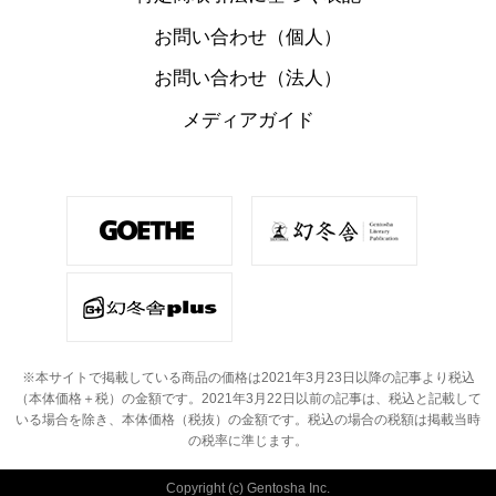
お問い合わせ（個人）
お問い合わせ（法人）
メディアガイド
※本サイトで掲載している商品の価格は2021年3月23日以降の記事より税込
（本体価格＋税）の金額です。
2021年3月22日以前の記事は、税込と記載して
いる場合を除き、本体価格（税抜）の金額です。
税込の場合の税額は掲載当時
の税率に準じます。
Copyright (c) Gentosha Inc.