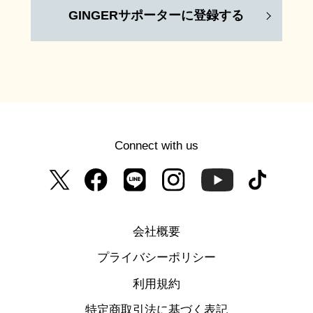
GINGERサポーターに登録する
Connect with us
会社概要
プライバシーポリシー
利用規約
特定商取引法に基づく表記