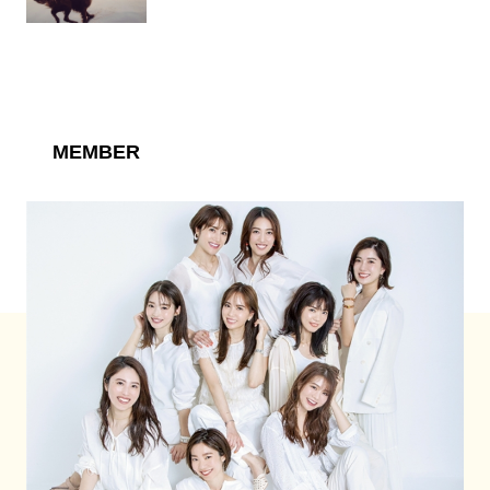
MEMBER