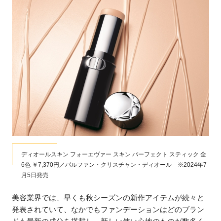
ディオールスキン フォーエヴァー スキン パーフェクト スティック 全
6色 ￥7,370円／パルファン・クリスチャン・ディオール ※2024年7
月5日発売
美容業界では、早くも秋シーズンの新作アイテムが続々と
発表されていて、なかでもファンデーションはどのブラン