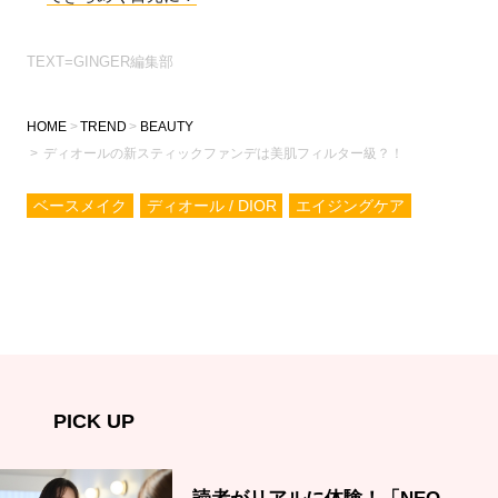
TEXT=GINGER編集部
HOME
TREND
BEAUTY
ディオールの新スティックファンデは美肌フィルター級？！
ベースメイク
ディオール / DIOR
エイジングケア
PICK UP