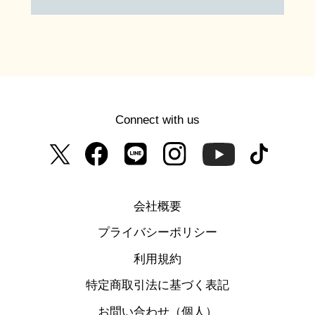
Connect with us
会社概要
プライバシーポリシー
利用規約
特定商取引法に基づく表記
お問い合わせ（個人）