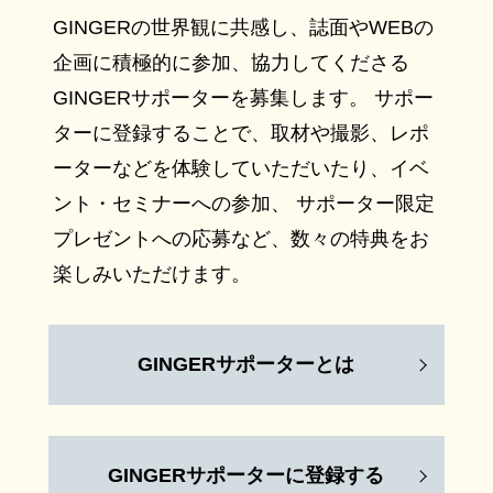
GINGERの世界観に共感し、誌面やWEBの
企画に積極的に参加、協力してくださる
GINGERサポーターを募集します。 サポー
ターに登録することで、取材や撮影、レポ
ーターなどを体験していただいたり、イベ
ント・セミナーへの参加、 サポーター限定
プレゼントへの応募など、数々の特典をお
楽しみいただけます。
GINGERサポーターとは
GINGERサポーターに登録する