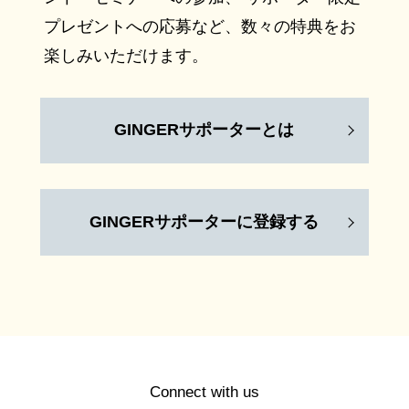
プレゼントへの応募など、数々の特典をお
楽しみいただけます。
GINGERサポーターとは
GINGERサポーターに登録する
Connect with us