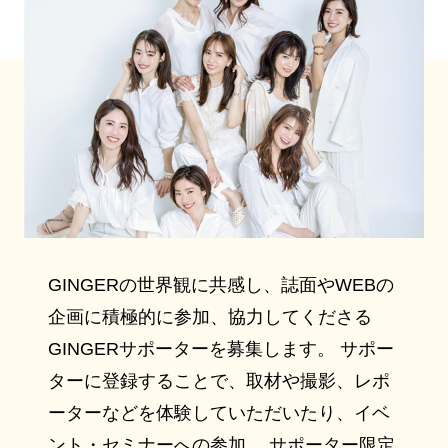
GINGERの世界観に共感し、誌面やWEBの
企画に積極的に参加、協力してくださる
GINGERサポーターを募集します。 サポー
ターに登録することで、取材や撮影、レポ
ーターなどを体験していただいたり、イベ
ント・セミナーへの参加、 サポーター限定