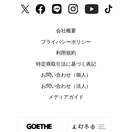
会社概要
プライバシーポリシー
利用規約
特定商取引法に基づく表記
お問い合わせ（個人）
お問い合わせ（法人）
メディアガイド