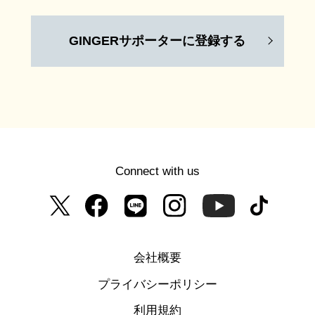
GINGERサポーターに登録する
Connect with us
会社概要
プライバシーポリシー
利用規約