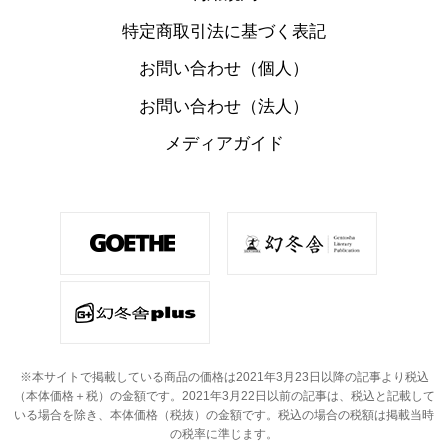
特定商取引法に基づく表記
お問い合わせ（個人）
お問い合わせ（法人）
メディアガイド
※本サイトで掲載している商品の価格は2021年3月23日以降の記事より税込
（本体価格＋税）の金額です。
2021年3月22日以前の記事は、税込と記載して
いる場合を除き、本体価格（税抜）の金額です。
税込の場合の税額は掲載当時
の税率に準じます。