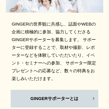
GINGERの世界観に共感し、誌面やWEBの
企画に積極的に参加、協力してくださる
GINGERサポーターを募集します。 サポー
ターに登録することで、取材や撮影、レポ
ーターなどを体験していただいたり、イベ
ント・セミナーへの参加、 サポーター限定
プレゼントへの応募など、数々の特典をお
楽しみいただけます。
GINGERサポーターとは