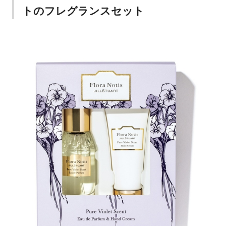
トのフレグランスセット