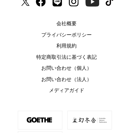
会社概要
プライバシーポリシー
利用規約
特定商取引法に基づく表記
お問い合わせ（個人）
お問い合わせ（法人）
メディアガイド