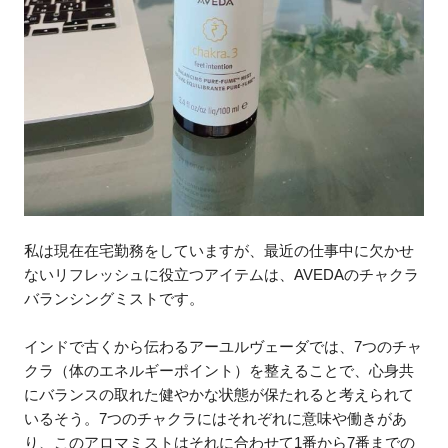
私は現在在宅勤務をしていますが、最近の仕事中に欠かせ
ないリフレッシュに役立つアイテムは、AVEDAのチャクラ
バランシングミストです。
インドで古くから伝わるアーユルヴェーダでは、7つのチャ
クラ（体のエネルギーポイント）を整えることで、心身共
にバランスの取れた健やかな状態が保たれると考えられて
いるそう。7つのチャクラにはそれぞれに意味や働きがあ
り、このアロマミストはそれに合わせて1番から7番までの