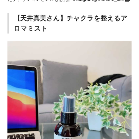
【天井真美さん】チャクラを整えるア
ロマミスト