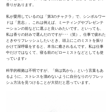
香りがあります。
私が愛用しているのは「第3のチャクラ」で、シンボルワー
ドは「意志」。これは例えば、ミーティングやプレゼンテ
ーションの前などに選ぶと良いみたいです。といっても、
私は香りの好みで選んだのですが･･･（笑）。仕事で疲れた
ときやリフレッシュしたいとき、頭上にこのミストを振り
かけて深呼吸をすると、本当に癒されるんです。私は仕事
中だけではなくて、寝る前のピローミストなどとしても使
っています♪
科学的根拠は不明ですが、「病は気から」という言葉もあ
るように、ストレスを溜めないように自分なりのリフレッ
シュ方法を見つけることが大切だと思っています。