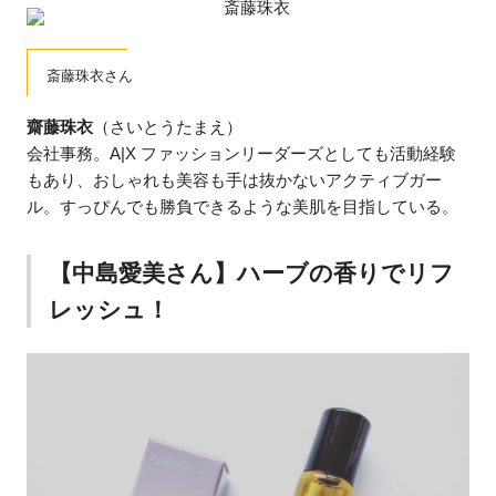
斎藤珠衣さん
齋藤珠衣
（さいとうたまえ）
会社事務。A|X ファッションリーダーズとしても活動経験
もあり、おしゃれも美容も手は抜かないアクティブガー
ル。すっぴんでも勝負できるような美肌を目指している。
【中島愛美さん】ハーブの香りでリフ
レッシュ！