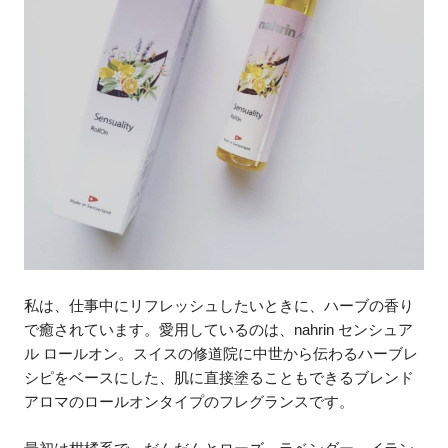
私は、仕事中にリフレッシュしたいときに、ハーブの香り
で癒されています。愛用しているのは、nahrin センシュア
ル ロールオン。スイスの修道院に中世から伝わるハーブレ
シピをベースにした、肌に直接塗ることもできるブレンド
アロマのロールオンタイプのフレグランスです。