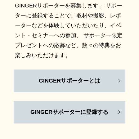
GINGERサポーターを募集します。 サポー
ターに登録することで、取材や撮影、レポ
ーターなどを体験していただいたり、イベ
ント・セミナーへの参加、 サポーター限定
プレゼントへの応募など、数々の特典をお
楽しみいただけます。
GINGERサポーターとは
GINGERサポーターに登録する