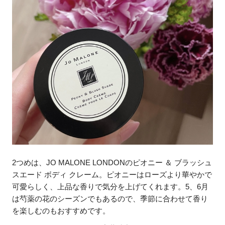
2つめは、JO MALONE LONDONのピオニー ＆ ブラッシュ
スエード ボディ クレーム。ピオニーはローズより華やかで
可愛らしく、上品な香りで気分を上げてくれます。5、6月
は芍薬の花のシーズンでもあるので、季節に合わせて香り
を楽しむのもおすすめです。