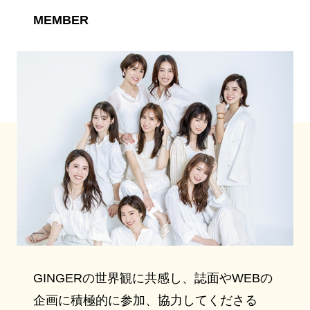
MEMBER
GINGERの世界観に共感し、誌面やWEBの
企画に積極的に参加、協力してくださる