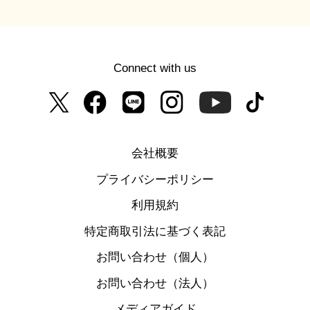
Connect with us
会社概要
プライバシーポリシー
利用規約
特定商取引法に基づく表記
お問い合わせ（個人）
お問い合わせ（法人）
メディアガイド