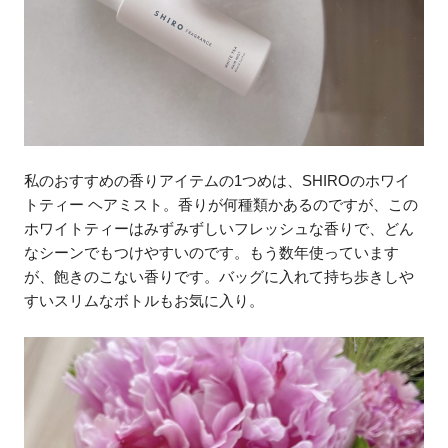
私のおすすめの香りアイテムの1つめは、SHIROのホワイ
トティー ヘアミスト。香りが何種類かあるのですが、この
ホワイトティーはみずみずしいフレッシュな香りで、どん
なシーンでもつけやすいのです。もう数年使っています
が、飽きのこない香りです。バッグに入れて持ち歩きしや
すいスリムなボトルもお気に入り。