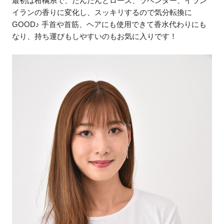
最初は柑橘系で、だんだんとローズ、ラベンダー、イラン
イランの香りに変化し、スッキリするので気分転換に
GOOD♪ 手首や首筋、ヘアにも使用できて香水代わりにも
なり、持ち運びもしやすいのもお気に入りです！