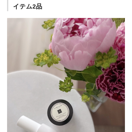
イテム2品