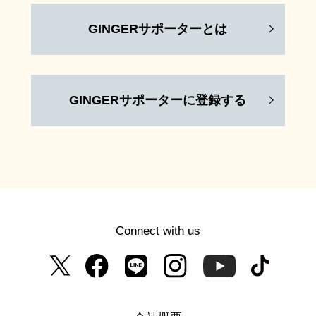
GINGERサポーターとは
GINGERサポーターに登録する
Connect with us