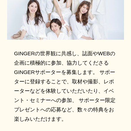
GINGERの世界観に共感し、誌面やWEBの
企画に積極的に参加、協力してくださる
GINGERサポーターを募集します。 サポー
ターに登録することで、取材や撮影、レポ
ーターなどを体験していただいたり、イベ
ント・セミナーへの参加、 サポーター限定
プレゼントへの応募など、数々の特典をお
楽しみいただけます。