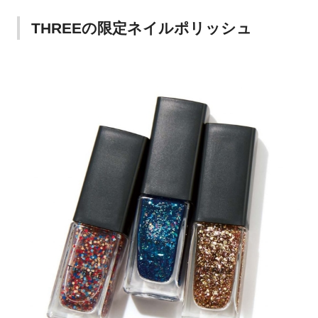
THREEの限定ネイルポリッシュ