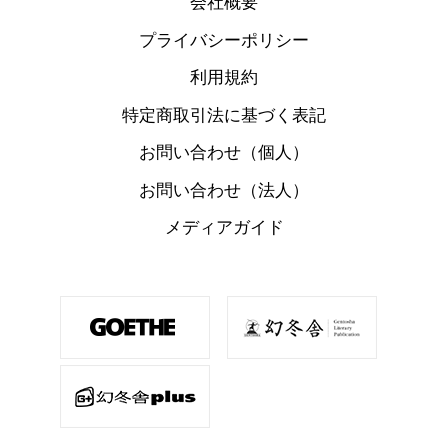
会社概要
プライバシーポリシー
利用規約
特定商取引法に基づく表記
お問い合わせ（個人）
お問い合わせ（法人）
メディアガイド