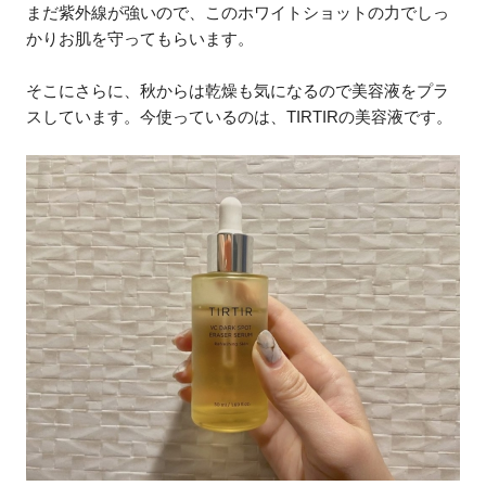
まだ紫外線が強いので、このホワイトショットの力でしっ
かりお肌を守ってもらいます。
そこにさらに、秋からは乾燥も気になるので美容液をプラ
スしています。今使っているのは、TIRTIRの美容液です。