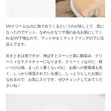
UVクリームなのに泡で出てくるというのが珍しくて、気に
なったのでゲット。なめらかなツヤ感のあるお肌にしてく
れるUV下地なので、マットやセミマットファンデの下に仕
込んでます。
出すときは泡ですが、伸ばすとスーッと肌に馴染み、クリ
ーミィなテクスチャーになります。クリーミィなのに、軽
いつけ心地。まったく重くないのに、お肌への密着感も良
く、しっかり保湿されている感じ。しっとりとしたお肌に
なれるので、お気に入りです。ぜひチェックしてみてくだ
さいね！