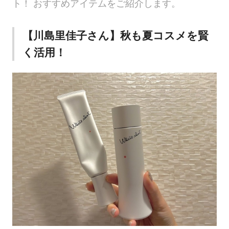
ト！ おすすめアイテムをご紹介します。
【川島里佳子さん】秋も夏コスメを賢
く活用！