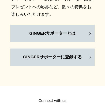
プレゼントへの応募など、数々の特典をお
楽しみいただけます。
GINGERサポーターとは
GINGERサポーターに登録する
Connect with us