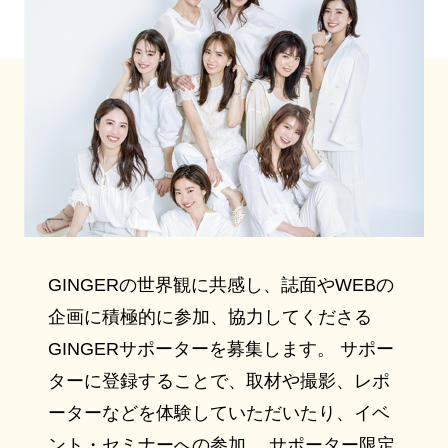
GINGERの世界観に共感し、誌面やWEBの
企画に積極的に参加、協力してくださる
GINGERサポーターを募集します。 サポー
ターに登録することで、取材や撮影、レポ
ーターなどを体験していただいたり、イベ
ント・セミナーへの参加、 サポーター限定