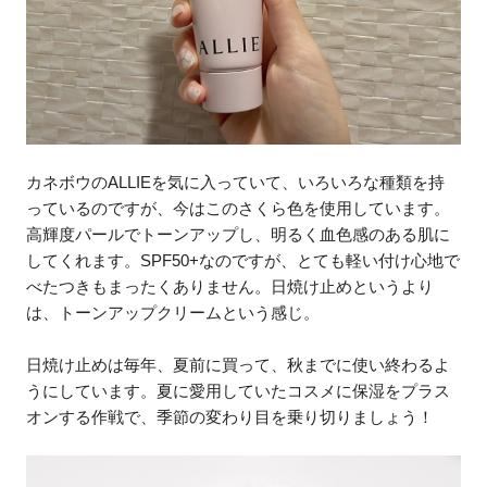
カネボウのALLIEを気に入っていて、いろいろな種類を持
っているのですが、今はこのさくら色を使用しています。
高輝度パールでトーンアップし、明るく血色感のある肌に
してくれます。SPF50+なのですが、とても軽い付け心地で
べたつきもまったくありません。日焼け止めというより
は、トーンアップクリームという感じ。
日焼け止めは毎年、夏前に買って、秋までに使い終わるよ
うにしています。夏に愛用していたコスメに保湿をプラス
オンする作戦で、季節の変わり目を乗り切りましょう！