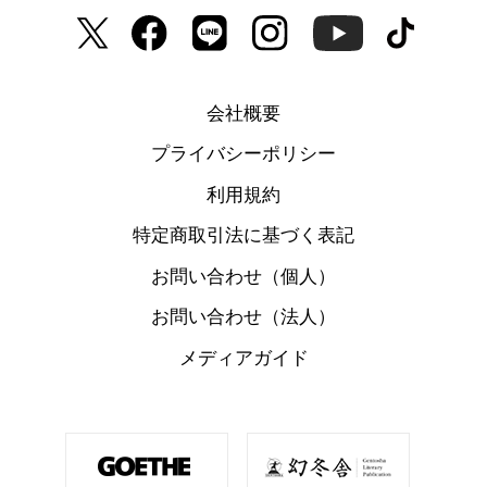
会社概要
プライバシーポリシー
利用規約
特定商取引法に基づく表記
お問い合わせ（個人）
お問い合わせ（法人）
メディアガイド