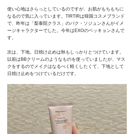
使い心地はさらっとしているのですが、お肌がもちもちに
なるので気に入っています。TIRTIRは韓国コスメブランド
で、昨年は「梨泰院クラス」のパク・ソジュンさんがイメ
ージキャラクターでした。今年はEXOのベッキョンさんで
す。
次は、下地。日焼け止めは秋もしっかりとつけています。
以前はBBクリームのようなものを使っていましたが、マス
クをするのでメイクはなるべく軽くしたくて、下地として
日焼け止めをつけているだけです。