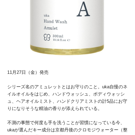
11月27日（金）発売
シリーズ名のアミュレットとはお守りのこと。uka自慢のネ
イルオイルをはじめ、ハンドウォッシュ、ボディウォッシ
ュ、ヘアオイルミスト、ハンドクリアミストの計5品にお守
りになりそうな精油の香りが添えられている。
不測の事態で何度も手を洗うことが習慣になっている今、
ukaが選んだキー成分は京都丹後のクロモジウォーター（整