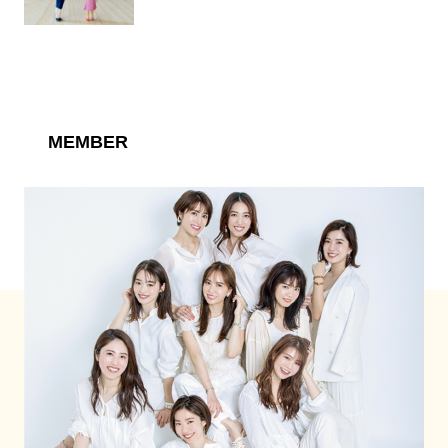
MEMBER