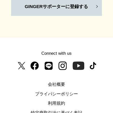
GINGERサポーターに登録する
Connect with us
会社概要
プライバシーポリシー
利用規約
特定商取引法に基づく表記