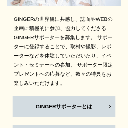
GINGERの世界観に共感し、誌面やWEBの
企画に積極的に参加、協力してくださる
GINGERサポーターを募集します。 サポー
ターに登録することで、取材や撮影、レポ
ーターなどを体験していただいたり、イベ
ント・セミナーへの参加、 サポーター限定
プレゼントへの応募など、数々の特典をお
楽しみいただけます。
GINGERサポーターとは