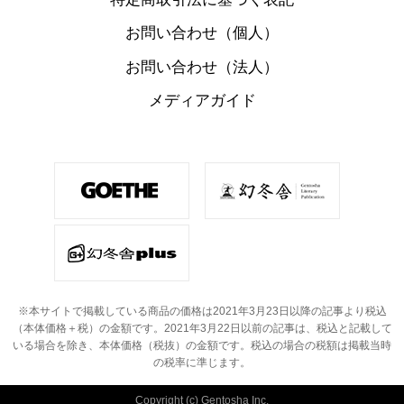
お問い合わせ（個人）
お問い合わせ（法人）
メディアガイド
※本サイトで掲載している商品の価格は2021年3月23日以降の記事より税込
（本体価格＋税）の金額です。
2021年3月22日以前の記事は、税込と記載して
いる場合を除き、本体価格（税抜）の金額です。
税込の場合の税額は掲載当時
の税率に準じます。
Copyright (c) Gentosha Inc.