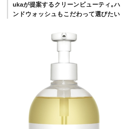
ukaが提案するクリーンビューティ｡ハ
ンドウォッシュもこだわって選びたい